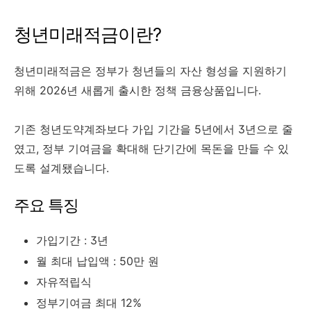
청년미래적금이란?
청년미래적금은 정부가 청년들의 자산 형성을 지원하기
위해 2026년 새롭게 출시한 정책 금융상품입니다.
기존 청년도약계좌보다 가입 기간을 5년에서 3년으로 줄
였고, 정부 기여금을 확대해 단기간에 목돈을 만들 수 있
도록 설계됐습니다.
주요 특징
가입기간 : 3년
월 최대 납입액 : 50만 원
자유적립식
정부기여금 최대 12%