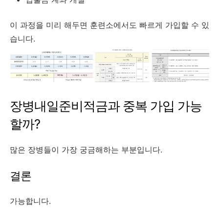
이 과정을 미리 해두면 훈련소에서도 빠르게 가입할 수 있
습니다.
장병내일준비적금과 중복 가입 가능
할까?
많은 장병들이 가장 궁금해하는 부분입니다.
결론
가능합니다.