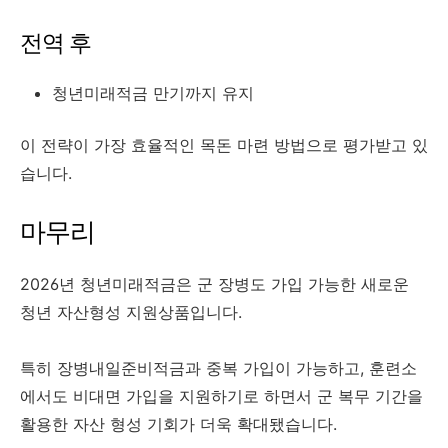
전역 후
청년미래적금 만기까지 유지
이 전략이 가장 효율적인 목돈 마련 방법으로 평가받고 있
습니다.
마무리
2026년 청년미래적금은 군 장병도 가입 가능한 새로운
청년 자산형성 지원상품입니다.
특히 장병내일준비적금과 중복 가입이 가능하고, 훈련소
에서도 비대면 가입을 지원하기로 하면서 군 복무 기간을
활용한 자산 형성 기회가 더욱 확대됐습니다.