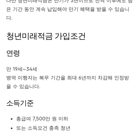
다만 청년미래적금은 만기가 3년이므로 전역 이후에도 남
은 기간 동안 계속 납입해야 만기 혜택을 받을 수 있습니
다.
청년미래적금 가입조건
연령
만 19세~34세
병역 이행자는 복무 기간을 최대 6년까지 차감해 인정받
을 수 있습니다.
소득기준
총급여 7,500만 원 이하
또는 소득요건 충족 청년