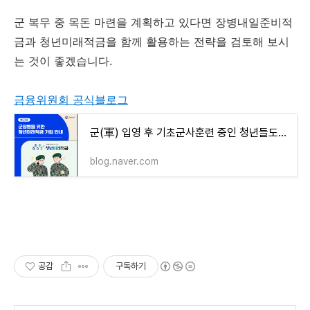
군 복무 중 목돈 마련을 계획하고 있다면 장병내일준비적
금과 청년미래적금을 함께 활용하는 전략을 검토해 보시
는 것이 좋겠습니다.
금융위원회 공식블로그
군(軍) 입영 후 기초군사훈련 중인 청년들도 청년미래적금에 가입할 수 있게 지원 예정입니다.
blog.naver.com
공감
구독하기