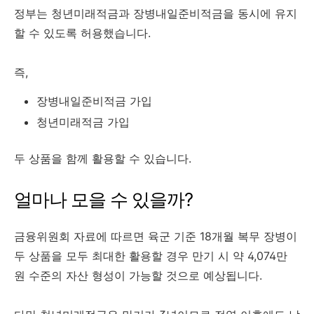
정부는 청년미래적금과 장병내일준비적금을 동시에 유지
할 수 있도록 허용했습니다.
즉,
장병내일준비적금 가입
청년미래적금 가입
두 상품을 함께 활용할 수 있습니다.
얼마나 모을 수 있을까?
금융위원회 자료에 따르면 육군 기준 18개월 복무 장병이
두 상품을 모두 최대한 활용할 경우 만기 시 약 4,074만
원 수준의 자산 형성이 가능할 것으로 예상됩니다.