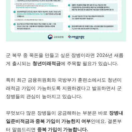
군 복무 중 목돈을 만들고 싶은 장병이라면 2026년 새롭
게 출시되는
청년미래적금
에 주목할 필요가 있습니다.
특히 최근 금융위원회와 국방부가 훈련소에서도 청년미
래적금 가입이 가능하도록 지원하겠다고 발표하면서 군
장병들의 관심이 높아지고 있습니다.
무엇보다 많은 장병들이 궁금해하는 부분은 바로
장병내
일준비적금과 중복 가입이 가능한지 여부
인데요. 결론부
터 말씀드리면
중복 가입이 가능합니다.