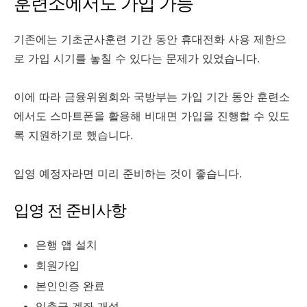
훈련소에서도 가입 가능
기존에는 기초군사훈련 기간 동안 휴대전화 사용 제한으
로 가입 시기를 놓칠 수 있다는 문제가 있었습니다.
이에 따라 금융위원회와 국방부는 가입 기간 동안 훈련소
에서도 스마트폰을 활용해 비대면 가입을 진행할 수 있도
록 지원하기로 했습니다.
입영 예정자라면 미리 준비하는 것이 좋습니다.
입영 전 준비사항
은행 앱 설치
회원가입
본인인증 완료
입출금 계좌 개설