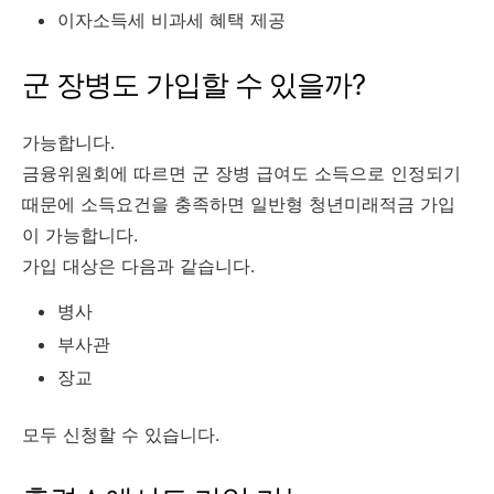
이자소득세 비과세 혜택 제공
군 장병도 가입할 수 있을까?
가능합니다.
금융위원회에 따르면 군 장병 급여도 소득으로 인정되기
때문에 소득요건을 충족하면 일반형 청년미래적금 가입
이 가능합니다.
가입 대상은 다음과 같습니다.
병사
부사관
장교
모두 신청할 수 있습니다.