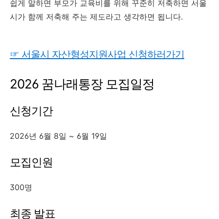
쉽게 말하면 부모가 교육비를 위해 꾸준히 저축하면 서울
시가 함께 저축해 주는 제도라고 생각하면 됩니다.
☞ 서울시 자산형성지원사업 신청하러가기
2026 꿈나래통장 모집일정
신청기간
2026년 6월 8일 ~ 6월 19일
모집인원
300명
최종 발표