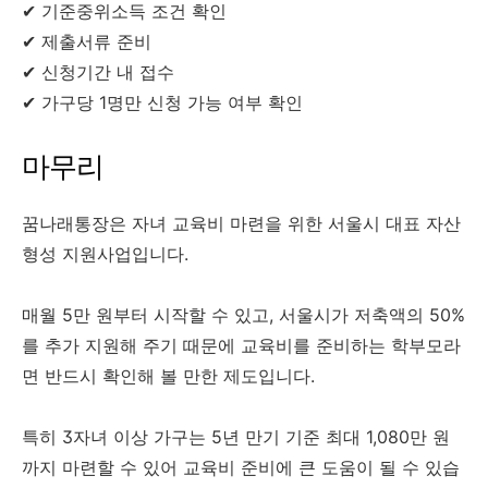
✔ 기준중위소득 조건 확인
✔ 제출서류 준비
✔ 신청기간 내 접수
✔ 가구당 1명만 신청 가능 여부 확인
마무리
꿈나래통장은 자녀 교육비 마련을 위한 서울시 대표 자산
형성 지원사업입니다.
매월 5만 원부터 시작할 수 있고, 서울시가 저축액의 50%
를 추가 지원해 주기 때문에 교육비를 준비하는 학부모라
면 반드시 확인해 볼 만한 제도입니다.
특히 3자녀 이상 가구는 5년 만기 기준 최대 1,080만 원
까지 마련할 수 있어 교육비 준비에 큰 도움이 될 수 있습