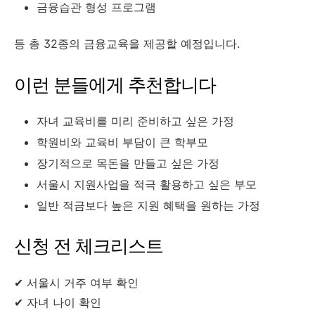
금융습관 형성 프로그램
등 총 32종의 금융교육을 제공할 예정입니다.
이런 분들에게 추천합니다
자녀 교육비를 미리 준비하고 싶은 가정
학원비와 교육비 부담이 큰 학부모
장기적으로 목돈을 만들고 싶은 가정
서울시 지원사업을 적극 활용하고 싶은 부모
일반 적금보다 높은 지원 혜택을 원하는 가정
신청 전 체크리스트
✔ 서울시 거주 여부 확인
✔ 자녀 나이 확인