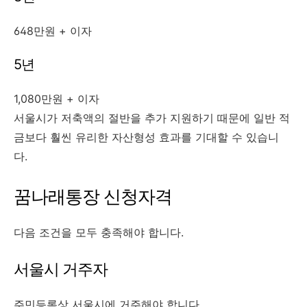
648만원 + 이자
5년
1,080만원 + 이자
서울시가 저축액의 절반을 추가 지원하기 때문에 일반 적
금보다 훨씬 유리한 자산형성 효과를 기대할 수 있습니
다.
꿈나래통장 신청자격
다음 조건을 모두 충족해야 합니다.
서울시 거주자
주민등록상 서울시에 거주해야 합니다.