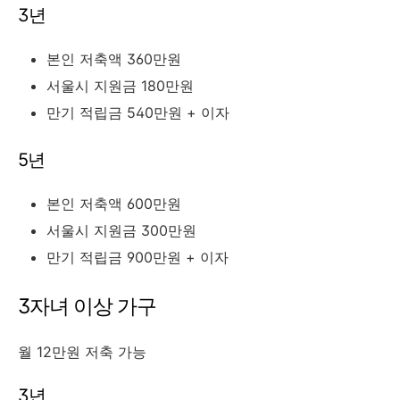
3년
본인 저축액 360만원
서울시 지원금 180만원
만기 적립금 540만원 + 이자
5년
본인 저축액 600만원
서울시 지원금 300만원
만기 적립금 900만원 + 이자
3자녀 이상 가구
월 12만원 저축 가능
3년