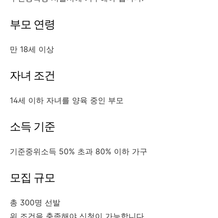
부모 연령
만 18세 이상
자녀 조건
14세 이하 자녀를 양육 중인 부모
소득 기준
기준중위소득 50% 초과 80% 이하 가구
모집 규모
총 300명 선발
위 조건을 충족해야 신청이 가능합니다.