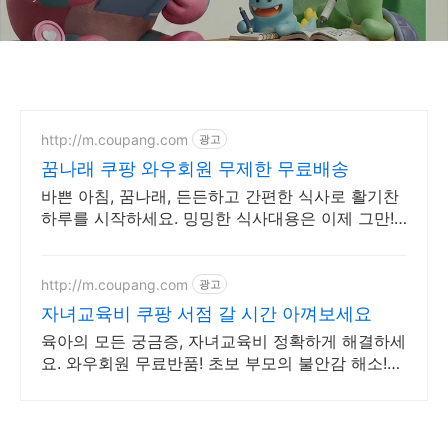
http://m.coupang.com
광고
꿈나래 쿠팡 와우회원 무제한 무료배송
바쁜 아침, 꿈나래, 든든하고 간편한 식사로 활기찬
하루를 시작하세요. 밍밍한 식사대용은 이제 그만!
로켓배송으로 맛있는 식사를 만나보세요.
http://m.coupang.com
광고
자녀교육비 쿠팡 서점 갈 시간 아껴보세요
육아의 모든 궁금증, 자녀교육비 정확하게 해결하세
요. 와우회원 무료반품! 초보 부모의 불안감 해소!
믿을 수 있는 정보, 로켓배송으로 안심하고 준비하
세요.