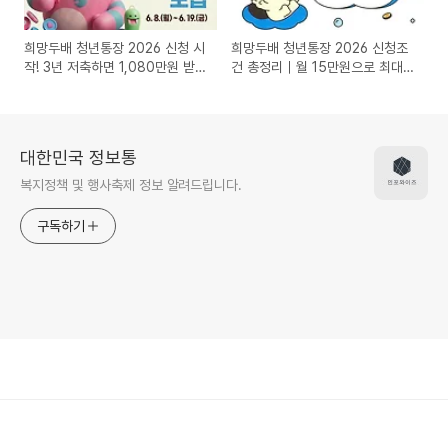
희망두배 청년통장 2026 신청 시
희망두배 청년통장 2026 신청조
작! 3년 저축하면 1,080만원 받는
건 총정리｜월 15만원으로 최대
서울시 청년지원사업 총정리
1,080만원 만드는 방법
대한민국 정보통
복지정책 및 행사축제 정보 알려드립니다.
구독하기