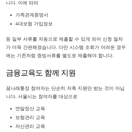
니다. 이에 따라
가족관계증명서
4대보험 가입정보
등 일부 서류를 자동으로 제출할 수 있게 되어 신청 절차
가 더욱 간편해졌습니다. 다만 시스템 조회가 어려운 경우
에는 기존처럼 증빙서류를 별도로 제출해야 합니다.
금융교육도 함께 지원
꿈나래통장 참여자는 단순히 저축 지원만 받는 것이 아닙
니다. 서울시는 참여자를 대상으로
연말정산 교육
보험관리 교육
자산관리 교육