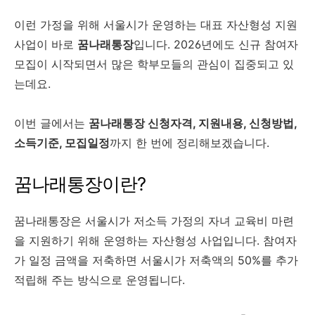
이런 가정을 위해 서울시가 운영하는 대표 자산형성 지원
사업이 바로
꿈나래통장
입니다. 2026년에도 신규 참여자
모집이 시작되면서 많은 학부모들의 관심이 집중되고 있
는데요.
이번 글에서는
꿈나래통장 신청자격, 지원내용, 신청방법,
소득기준, 모집일정
까지 한 번에 정리해보겠습니다.
꿈나래통장이란?
꿈나래통장은 서울시가 저소득 가정의 자녀 교육비 마련
을 지원하기 위해 운영하는 자산형성 사업입니다. 참여자
가 일정 금액을 저축하면 서울시가 저축액의 50%를 추가
적립해 주는 방식으로 운영됩니다.