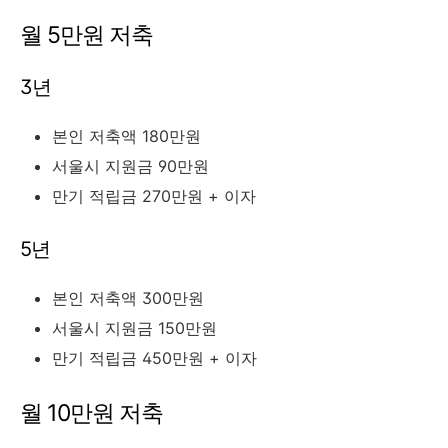
월 5만원 저축
3년
본인 저축액 180만원
서울시 지원금 90만원
만기 적립금 270만원 + 이자
5년
본인 저축액 300만원
서울시 지원금 150만원
만기 적립금 450만원 + 이자
월 10만원 저축