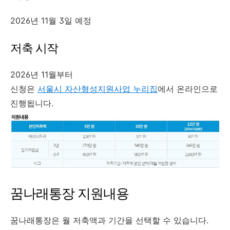
2026년 11월 3일 예정
저축 시작
2026년 11월부터
신청은
서울시 자산형성지원사업 누리집
에서 온라인으로
진행됩니다.
꿈나래통장 지원내용
꿈나래통장은 월 저축액과 기간을 선택할 수 있습니다.