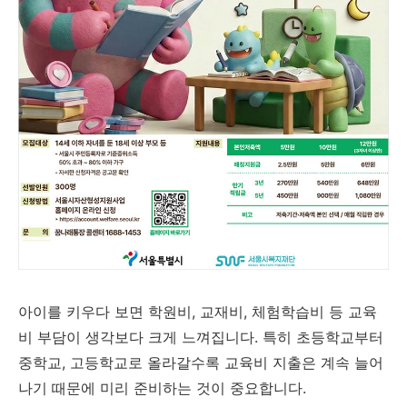
아이를 키우다 보면 학원비, 교재비, 체험학습비 등 교육
비 부담이 생각보다 크게 느껴집니다. 특히 초등학교부터
중학교, 고등학교로 올라갈수록 교육비 지출은 계속 늘어
나기 때문에 미리 준비하는 것이 중요합니다.