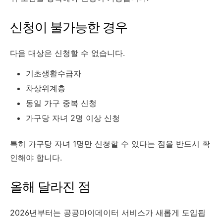
신청이 불가능한 경우
다음 대상은 신청할 수 없습니다.
기초생활수급자
차상위계층
동일 가구 중복 신청
가구당 자녀 2명 이상 신청
특히 가구당 자녀 1명만 신청할 수 있다는 점을 반드시 확
인해야 합니다.
올해 달라진 점
2026년부터는 공공마이데이터 서비스가 새롭게 도입됩