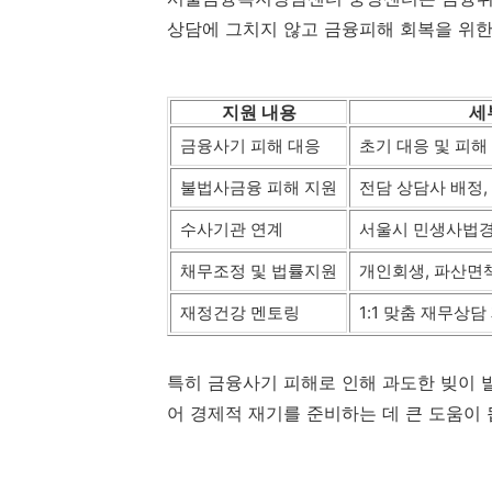
상담에 그치지 않고 금융피해 회복을 위한
지원 내용
세
금융사기 피해 대응
초기 대응 및 피해
불법사금융 피해 지원
전담 상담사 배정,
수사기관 연계
서울시 민생사법경
채무조정 및 법률지원
개인회생, 파산면책
재정건강 멘토링
1:1 맞춤 재무상담
특히 금융사기 피해로 인해 과도한 빚이 
어 경제적 재기를 준비하는 데 큰 도움이 