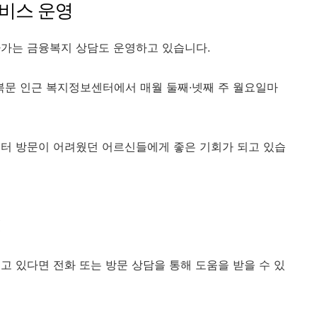
비스 운영
아가는 금융복지 상담도 운영하고 있습니다.
문 인근 복지정보센터에서 매월 둘째·넷째 주 월요일마
센터 방문이 어려웠던 어르신들에게 좋은 기회가 되고 있습
법
고 있다면 전화 또는 방문 상담을 통해 도움을 받을 수 있