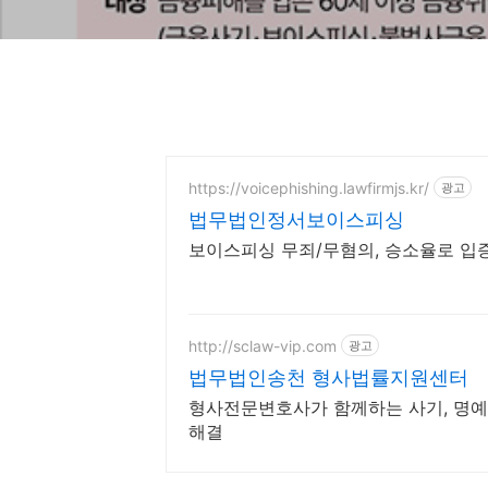
https://voicephishing.lawfirmjs.kr/
광고
법무법인정서보이스피싱
보이스피싱 무죄/무혐의, 승소율로 입
http://sclaw-vip.com
광고
법무법인송천 형사법률지원센터
형사전문변호사가 함께하는 사기, 명예
해결