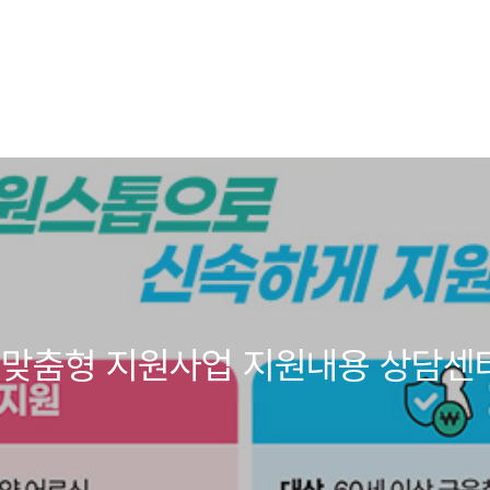
 맞춤형 지원사업 지원내용 상담센