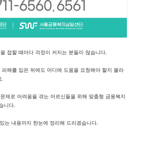
을 접할 때마다 걱정이 커지는 분들이 많습니다.
 피해를 입은 뒤에도 어디에 도움을 요청해야 할지 몰라
.
 문제로 어려움을 겪는 어르신들을 위해 맞춤형 금융복지
습니다.
수 있는 내용까지 한눈에 정리해 드리겠습니다.