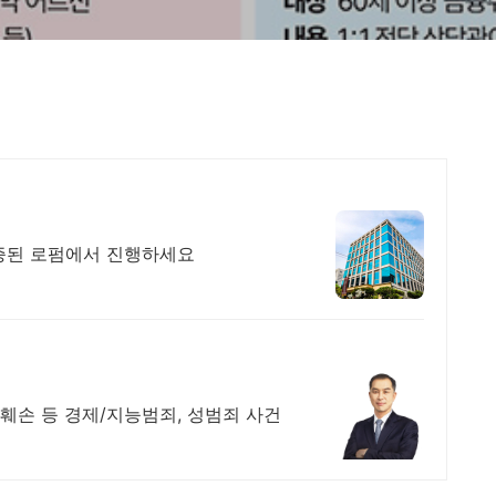
증된 로펌에서 진행하세요
훼손 등 경제/지능범죄, 성범죄 사건