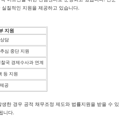
 실질적인 지원을 제공하고 있습니다.
부 지원
 상담
 추심 중단 지원
찰국 경제수사과 연계
 등 지원
 제공
발생한 경우 공적 채무조정 제도와 법률지원을 받을 수 있
됩니다.