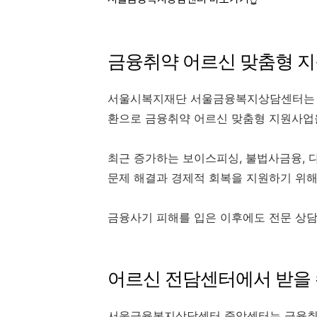
금융취약 어르신 맞춤형 
서울시복지재단 서울금융복지상담센터는 초
환으로 금융취약 어르신 맞춤형 지원사업
최근 증가하는 보이스피싱, 불법사금융, 
문제 해결과 경제적 회복을 지원하기 위해
금융사기 피해를 입은 이후에도 전문 상담
어르신 전담센터에서 받을 
서울금융복지상담센터 중앙센터는 금융취약