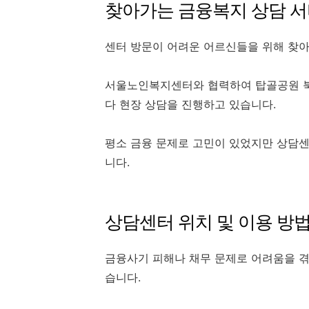
찾아가는 금융복지 상담 서
센터 방문이 어려운 어르신들을 위해 찾
서울노인복지센터와 협력하여 탑골공원 북
다 현장 상담을 진행하고 있습니다.
평소 금융 문제로 고민이 있었지만 상담
니다.
상담센터 위치 및 이용 방
금융사기 피해나 채무 문제로 어려움을 겪
습니다.