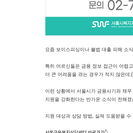
요즘 보이스피싱이나 불법 대출 피해 소식
특히 어르신들은 금융 정보 접근이 어렵고
더 큰 어려움을 겪는 경우가 적지 않은데요
이런 상황에서 서울시가 금융사기와 채무
지원을 강화한다는 반가운 소식이 전해졌
지원 대상과 상담 방법, 실제 도움받을 
서울금융복지상담센터 바로가기👆