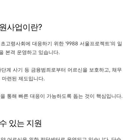
지원사업이란?
고령사회에 대응하기 위한 ‘9988 서울프로젝트’의 일
을 본격 운영하고 있습니다.
다단계 사기 등 금융범죄로부터 어르신을 보호하고, 채무
 마련된 제도입니다.
을 통해 빠른 대응이 가능하도록 돕는 것이 핵심입니다.
수 있는 지원
 어르신을 위한 전담센터로 운영되고 있습니다. 단순