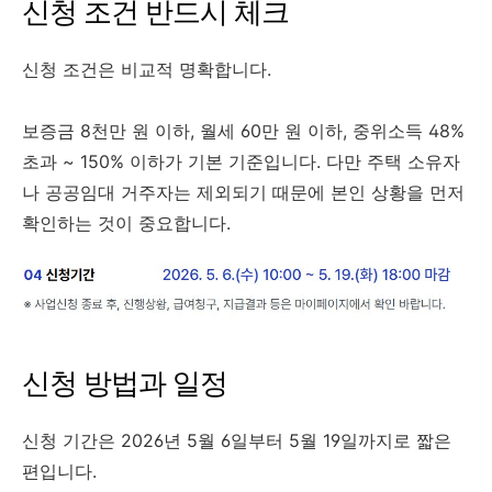
신청 조건 반드시 체크
신청 조건은 비교적 명확합니다.
보증금 8천만 원 이하, 월세 60만 원 이하, 중위소득 48%
초과 ~ 150% 이하가 기본 기준입니다. 다만 주택 소유자
나 공공임대 거주자는 제외되기 때문에 본인 상황을 먼저
확인하는 것이 중요합니다.
신청 방법과 일정
신청 기간은 2026년 5월 6일부터 5월 19일까지로 짧은
편입니다.