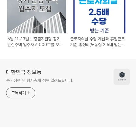
5월 11~13일 보증금지원형 장기
근로자의날 수당 계산과 휴일근로
안심주택 입주자 6,000호를 모집
기준 총정리(노동절 2.5배 받는
온라인 신청
기준)
대한민국 정보통
복지정책 및 행사축제 정보 알려드립니다.
구독하기