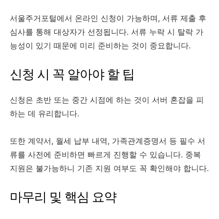
서울주거포털에서 온라인 신청이 가능하며, 서류 제출 후
심사를 통해 대상자가 선정됩니다. 서류 누락 시 탈락 가
능성이 있기 때문에 미리 준비하는 것이 중요합니다.
신청 시 꼭 알아야 할 팁
신청은 초반 또는 중간 시점에 하는 것이 서버 혼잡을 피
하는 데 유리합니다.
또한 계약서, 월세 납부 내역, 가족관계증명서 등 필수 서
류를 사전에 준비하면 빠르게 진행할 수 있습니다. 중복
지원은 불가능하니 기존 지원 여부도 꼭 확인해야 합니다.
마무리 및 핵심 요약