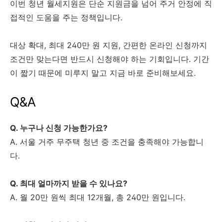
이번 청년 월세지원은 단순 지원금을 넘어 주거 안정에 직
접적인 도움을 주는 정책입니다.
대상 확대, 최대 240만 원 지원, 간편한 온라인 신청까지
조건만 맞는다면 반드시 신청해야 하는 기회입니다. 기간
이 짧기 때문에 미루지 말고 지금 바로 준비해보세요.
Q&A
Q. 누구나 신청 가능한가요?
A. 서울 거주 무주택 청년 중 조건을 충족해야 가능합니
다.
Q. 최대 얼마까지 받을 수 있나요?
A. 월 20만 원씩 최대 12개월, 총 240만 원입니다.