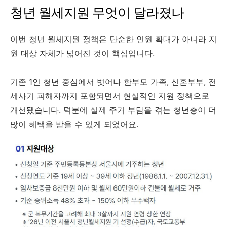
청년 월세지원 무엇이 달라졌나
이번 청년 월세지원 정책은 단순한 인원 확대가 아니라 지
원 대상 자체가 넓어진 것이 핵심입니다.
기존 1인 청년 중심에서 벗어나 한부모 가족, 신혼부부, 전
세사기 피해자까지 포함되면서 현실적인 지원 정책으로
개선됐습니다. 덕분에 실제 주거 부담을 겪는 청년층이 더
많이 혜택을 받을 수 있게 되었어요.