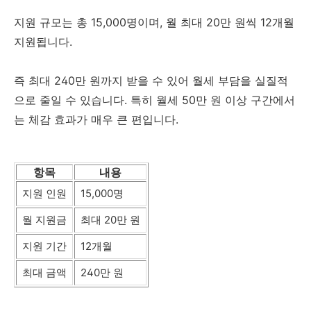
지원 규모는 총 15,000명이며, 월 최대 20만 원씩 12개월
지원됩니다.
즉 최대 240만 원까지 받을 수 있어 월세 부담을 실질적
으로 줄일 수 있습니다. 특히 월세 50만 원 이상 구간에서
는 체감 효과가 매우 큰 편입니다.
항목
내용
지원 인원
15,000명
월 지원금
최대 20만 원
지원 기간
12개월
최대 금액
240만 원