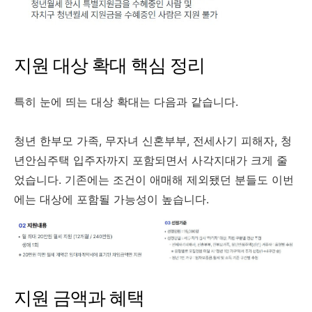
지원 대상 확대 핵심 정리
특히 눈에 띄는 대상 확대는 다음과 같습니다.
청년 한부모 가족, 무자녀 신혼부부, 전세사기 피해자, 청
년안심주택 입주자까지 포함되면서 사각지대가 크게 줄
었습니다. 기존에는 조건이 애매해 제외됐던 분들도 이번
에는 대상에 포함될 가능성이 높습니다.
지원 금액과 혜택