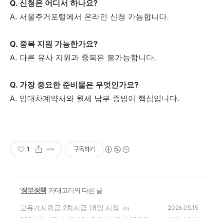
Q. 신청은 어디서 하나요?
A. 서울주거포털에서 온라인 신청 가능합니다.
Q. 중복 지원 가능한가요?
A. 다른 유사 지원과 중복은 불가능합니다.
Q. 가장 중요한 준비물은 무엇인가요?
A. 임대차계약서와 월세 납부 증빙이 핵심입니다.
1
구독하기
'
정부정책
' 카테고리의 다른 글
고유가지원금 2차지급 18일 시작
2026.05.15
(0)