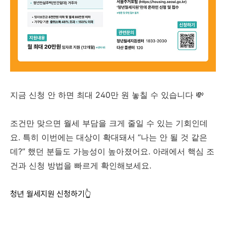
지금 신청 안 하면 최대 240만 원 놓칠 수 있습니다 💸
조건만 맞으면 월세 부담을 크게 줄일 수 있는 기회인데
요. 특히 이번에는 대상이 확대돼서 “나는 안 될 것 같은
데?” 했던 분들도 가능성이 높아졌어요. 아래에서 핵심 조
건과 신청 방법을 빠르게 확인해보세요.
청년 월세지원 신청하기👆