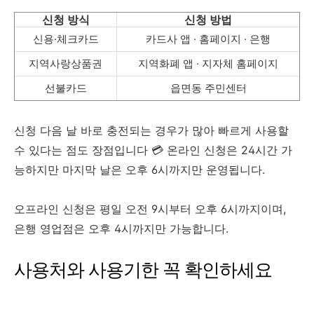
신청 방식
신청 방법
신용·체크카드
카드사 앱 · 홈페이지 · 은행
지역사랑상품권
지역화폐 앱 · 지자체 홈페이지
선불카드
읍면동 주민센터
신청 다음 날 바로 충전되는 경우가 많아 빠르게 사용할
수 있다는 점도 장점입니다 💳 온라인 신청은 24시간 가
능하지만 마지막 날은 오후 6시까지만 운영됩니다.
오프라인 신청은 평일 오전 9시부터 오후 6시까지이며,
은행 영업점은 오후 4시까지만 가능합니다.
사용처와 사용기한 꼭 확인하세요