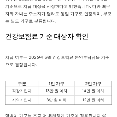
기준으로 지급 대상을 선정한다고 밝혔습니다. 다만 배우
자와 자녀는 주소지가 달라도 동일 가구로 인정되며, 부모
는 별도 가구로 분류됩니다.
건강보험료 기준 대상자 확인
지급 여부는 2026년 3월 건강보험료 본인부담금을 기준
으로 결정됩니다.
구분
1인 가구
2인 가구
직장가입자
13만 원 이하
14만 원 이하
지역가입자
8만 원 이하
12만 원 이하
맞벌이 가구는 조금 더 유리하게 기준이 적용됩니다 😊