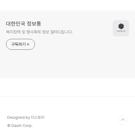
신청바로가기
대한민국 정보통
복지정책 및 행사축제 정보 알려드립니다.
구독하기
Designed by 티스토리
© Daum Corp.