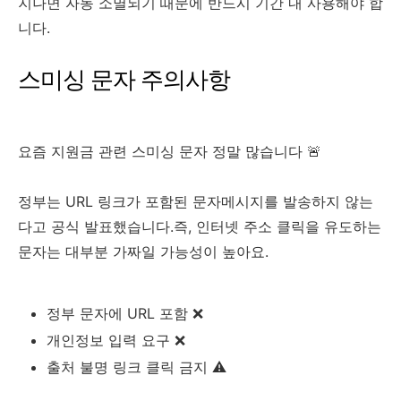
지나면 자동 소멸되기 때문에 반드시 기간 내 사용해야 합
니다.
스미싱 문자 주의사항
요즘 지원금 관련 스미싱 문자 정말 많습니다 🚨
정부는 URL 링크가 포함된 문자메시지를 발송하지 않는
다고 공식 발표했습니다.즉, 인터넷 주소 클릭을 유도하는
문자는 대부분 가짜일 가능성이 높아요.
정부 문자에 URL 포함 ❌
개인정보 입력 요구 ❌
출처 불명 링크 클릭 금지 ⚠️