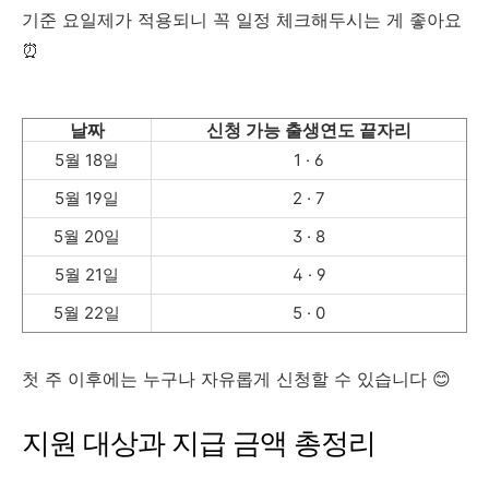
기준 요일제가 적용되니 꼭 일정 체크해두시는 게 좋아요
⏰
날짜
신청 가능 출생연도 끝자리
5월 18일
1 · 6
5월 19일
2 · 7
5월 20일
3 · 8
5월 21일
4 · 9
5월 22일
5 · 0
첫 주 이후에는 누구나 자유롭게 신청할 수 있습니다 😊
지원 대상과 지급 금액 총정리