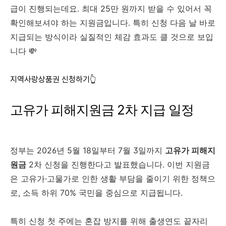
급이 진행되는데요. 최대 25만 원까지 받을 수 있어서 꼭
확인해보셔야 하는 지원금입니다. 특히 신청 다음 날 바로
지급되는 방식이라 실질적인 체감 효과도 클 것으로 보입
니다 💸
지역사랑상품권 신청하기👆
고유가 피해지원금 2차 지급 일정
정부는 2026년 5월 18일부터 7월 3일까지
고유가 피해지
원금
2차 신청을 진행한다고 발표했습니다. 이번 지원금
은 고유가·고물가로 인한 생활 부담을 줄이기 위한 정책으
로, 소득 하위 70% 국민을 중심으로 지급됩니다.
특히 신청 첫 주에는 혼잡 방지를 위해 출생연도 끝자리