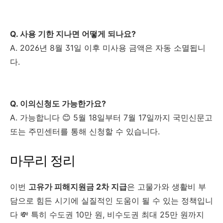
Q. 사용 기한 지나면 어떻게 되나요?
A. 2026년 8월 31일 이후 미사용 금액은 자동 소멸됩니
다.
Q. 이의신청도 가능한가요?
A. 가능합니다 😊 5월 18일부터 7월 17일까지 국민신문고
또는 주민센터를 통해 신청할 수 있습니다.
마무리 정리
이번
고유가 피해지원금 2차 지급
은 고물가와 생활비 부
담으로 힘든 시기에 실질적인 도움이 될 수 있는 정책입니
다 💸 특히 수도권 10만 원, 비수도권 최대 25만 원까지