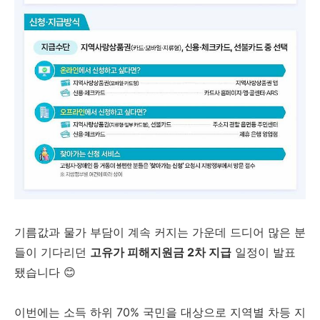
기름값과 물가 부담이 계속 커지는 가운데 드디어 많은 분
들이 기다리던
고유가 피해지원금 2차 지급
일정이 발표
됐습니다 😊
이번에는 소득 하위 70% 국민을 대상으로 지역별 차등 지