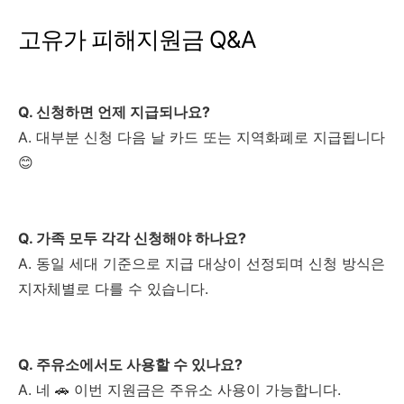
고유가 피해지원금 Q&A
Q. 신청하면 언제 지급되나요?
A. 대부분 신청 다음 날 카드 또는 지역화폐로 지급됩니다
😊
Q. 가족 모두 각각 신청해야 하나요?
A. 동일 세대 기준으로 지급 대상이 선정되며 신청 방식은
지자체별로 다를 수 있습니다.
Q. 주유소에서도 사용할 수 있나요?
A. 네 🚗 이번 지원금은 주유소 사용이 가능합니다.