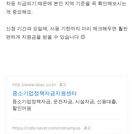
차등 지급되기 때문에 본인 지역 기준을 꼭 확인해보시는
게 중요해요.
신청 기간과 요일제, 사용 기한까지 미리 체크해두면 훨씬
편하게 지원금을 받을 수 있습니다 😊
http://www.sbac.co.kr
광고
중소기업정책자금지원센터
중소기업정책자금, 운전자금, 시설자금, 신용대출,
할인어음
https://cafe.naver.com/rndcampus
광고