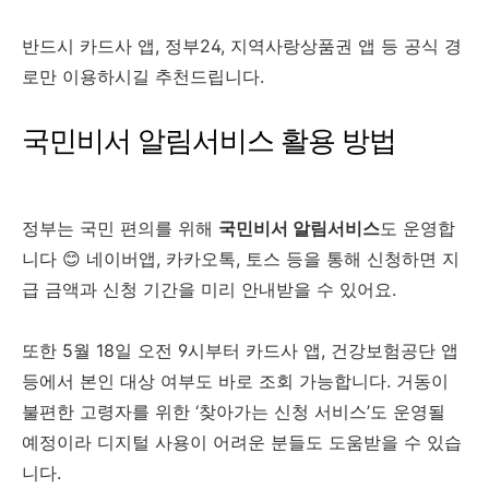
반드시 카드사 앱, 정부24, 지역사랑상품권 앱 등 공식 경
로만 이용하시길 추천드립니다.
국민비서 알림서비스 활용 방법
정부는 국민 편의를 위해
국민비서 알림서비스
도 운영합
니다 😊 네이버앱, 카카오톡, 토스 등을 통해 신청하면 지
급 금액과 신청 기간을 미리 안내받을 수 있어요.
또한 5월 18일 오전 9시부터 카드사 앱, 건강보험공단 앱
등에서 본인 대상 여부도 바로 조회 가능합니다. 거동이
불편한 고령자를 위한 ‘찾아가는 신청 서비스’도 운영될
예정이라 디지털 사용이 어려운 분들도 도움받을 수 있습
니다.