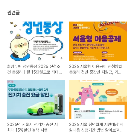
관련글
희망두배 청년통장 2026 신청조
2026 서울형 이음공제 신청방법
건 총정리｜월 15만원으로 최대
총정리 청년·중장년 지원금, 기업
1,080만원 만드는 방법
부담금 0원 가능할까?
2026년 서울시 전기차 충전 시
2026 서울 청년월세 지원대상 지
최대 15%할인 정책 시행
원내용 신청기간 방법 알아보고