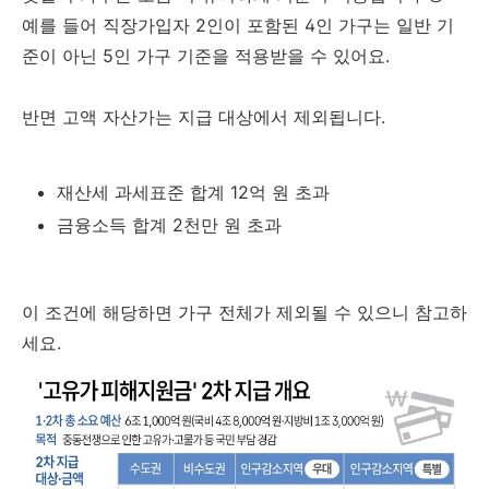
예를 들어 직장가입자 2인이 포함된 4인 가구는 일반 기
준이 아닌 5인 가구 기준을 적용받을 수 있어요.
반면 고액 자산가는 지급 대상에서 제외됩니다.
재산세 과세표준 합계 12억 원 초과
금융소득 합계 2천만 원 초과
이 조건에 해당하면 가구 전체가 제외될 수 있으니 참고하
세요.