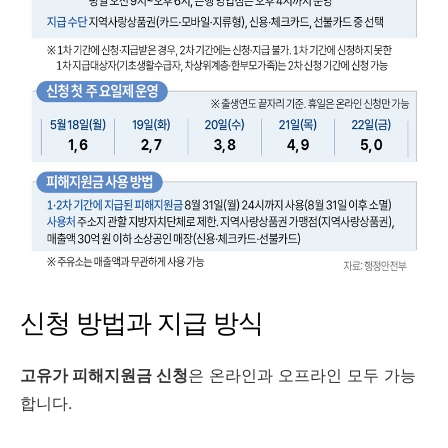
신청 방법과 지급 방식
고유가 피해지원금 신청
은 온라인과 오프라인 모두 가능
합니다.