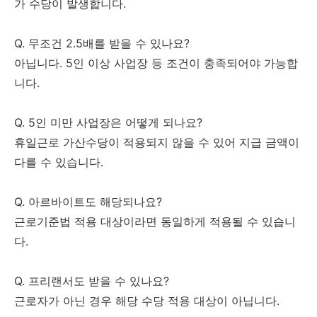
가 수당이 발생합니다.
Q. 무조건 2.5배를 받을 수 있나요?
아닙니다. 5인 이상 사업장 등 조건이 충족되어야 가능합
니다.
Q. 5인 미만 사업장은 어떻게 되나요?
휴일근로 가산수당이 적용되지 않을 수 있어 지급 금액이
다를 수 있습니다.
Q. 아르바이트도 해당되나요?
근로기준법 적용 대상이라면 동일하게 적용될 수 있습니
다.
Q. 프리랜서도 받을 수 있나요?
근로자가 아닌 경우 해당 수당 적용 대상이 아닙니다.