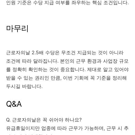
인원 기준은 수당 지급 여부를 좌우하는 핵심 조건입니다.
마무리
근로자의날 2.5배 수당은 무조건 지급되는 것이 아니라
조건에 따라 달라집니다. 본인의 근무 환경과 사업장 규모
를 정확히 확인하는 것이 중요합니다. 제대로 알고 있어야
받을 수 있는 권리인 만큼, 이번 기회에 꼭 기준을 정리해
두시길 바랍니다.
Q&A
Q. 근로자의날은 꼭 쉬어야 하나요?
유급휴일이지만 업종에 따라 근무가 가능하며, 근무 시 추