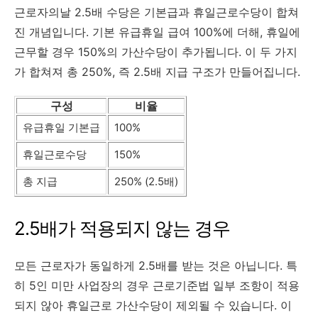
근로자의날 2.5배 수당은 기본급과 휴일근로수당이 합쳐
진 개념입니다. 기본 유급휴일 급여 100%에 더해, 휴일에
근무할 경우 150%의 가산수당이 추가됩니다. 이 두 가지
가 합쳐져 총 250%, 즉 2.5배 지급 구조가 만들어집니다.
구성
비율
유급휴일 기본급
100%
휴일근로수당
150%
총 지급
250% (2.5배)
2.5배가 적용되지 않는 경우
모든 근로자가 동일하게 2.5배를 받는 것은 아닙니다. 특
히 5인 미만 사업장의 경우 근로기준법 일부 조항이 적용
되지 않아 휴일근로 가산수당이 제외될 수 있습니다. 이