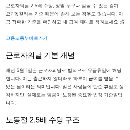
근로자의날 2.5배 수당, 정말 누구나 받을 수 있는 걸까
요? 헷갈리는 기준 때문에 손해 보는 경우도 많습니다. 지
금 정확한 기준을 확인하고 내 급여 제대로 챙겨보세요 💰
고용노동부바로가기
근로자의날 기본 개념
매년 5월 1일은 근로자의날로 법적으로 유급휴일에 해당
합니다. 이는 출근하지 않더라도 하루치 급여를 받을 수
있는 날이라는 의미입니다. 많은 사람들이 단순 휴일로 생
각하지만, 실제로는 임금이 보장된 중요한 법정 기준일입
니다.
노동절 2.5배 수당 구조