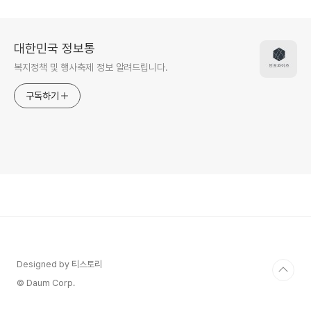
대한민국 정보통
복지정책 및 행사축제 정보 알려드립니다.
구독하기
Designed by 티스토리
© Daum Corp.