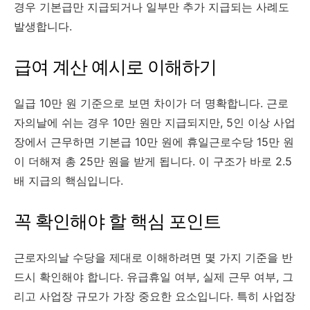
경우 기본급만 지급되거나 일부만 추가 지급되는 사례도
발생합니다.
급여 계산 예시로 이해하기
일급 10만 원 기준으로 보면 차이가 더 명확합니다. 근로
자의날에 쉬는 경우 10만 원만 지급되지만, 5인 이상 사업
장에서 근무하면 기본급 10만 원에 휴일근로수당 15만 원
이 더해져 총 25만 원을 받게 됩니다. 이 구조가 바로 2.5
배 지급의 핵심입니다.
꼭 확인해야 할 핵심 포인트
근로자의날 수당을 제대로 이해하려면 몇 가지 기준을 반
드시 확인해야 합니다. 유급휴일 여부, 실제 근무 여부, 그
리고 사업장 규모가 가장 중요한 요소입니다. 특히 사업장