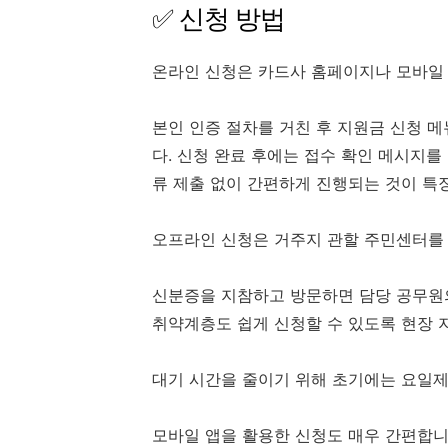
✅ 신청 방법
온라인 신청은 카드사 홈페이지나 모바일 
본인 인증 절차를 거친 후 지원금 신청 
다. 신청 완료 후에는 접수 확인 메시지를
류 제출 없이 간편하게 진행되는 것이 특
오프라인 신청은 거주지 관할 주민센터를 
신분증을 지참하고 방문하면 담당 공무원의
취약계층도 쉽게 신청할 수 있도록 현장 
대기 시간을 줄이기 위해 초기에는 요일제
모바일 앱을 활용한 신청도 매우 간편합니