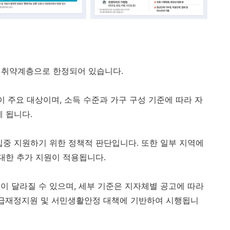
로 취약계층으로 한정되어 있습니다.
 주요 대상이며, 소득 수준과 가구 구성 기준에 따라 자
 됩니다.
집중 지원하기 위한 정책적 판단입니다. 또한 일부 지역에
 대한 추가 지원이 적용됩니다.
이 달라질 수 있으며, 세부 기준은 지자체별 공고에 따라
긴급재정지원 및 서민생활안정 대책에 기반하여 시행됩니