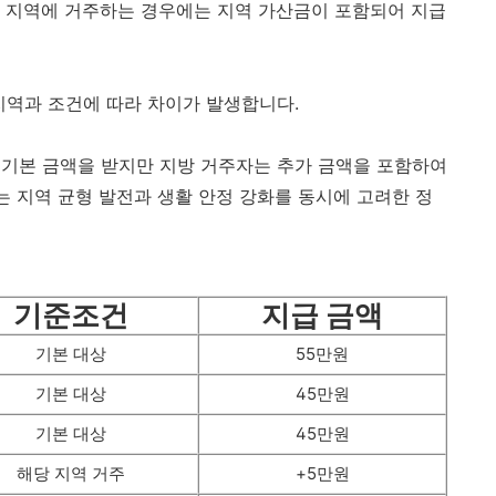
 지역에 거주하는 경우에는 지역 가산금이 포함되어 지급
지역과 조건에 따라 차이가 발생합니다.
 기본 금액을 받지만 지방 거주자는 추가 금액을 포함하여
는 지역 균형 발전과 생활 안정 강화를 동시에 고려한 정
기준조건
지급 금액
기본 대상
55만원
기본 대상
45만원
기본 대상
45만원
해당 지역 거주
+5만원