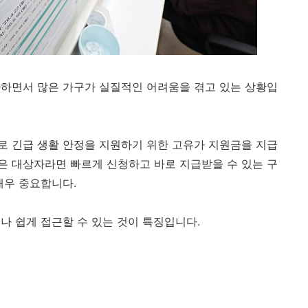
가하면서 많은 가구가 실질적인 어려움을 겪고 있는 상황입
로 긴급 생활 안정을 지원하기 위한 고유가 지원금을 지급
급은 대상자라면 빠르게 신청하고 바로 지급받을 수 있는 구
매우 중요합니다.
나 쉽게 접근할 수 있는 것이 특징입니다.