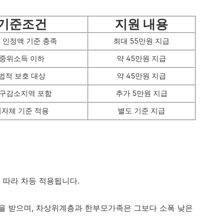
기준조건
지원 내용
 인정액 기준 충족
최대 55만원 지급
중위소득 이하
약 45만원 지급
법적 보호 대상
약 45만원 지급
구감소지역 포함
추가 5만원 지급
지자체 기준 적용
별도 기준 지급
 따라 차등 적용됩니다.
을 받으며, 차상위계층과 한부모가족은 그보다 소폭 낮은