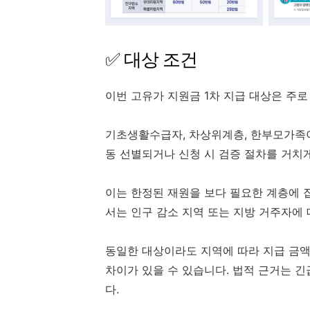
✅ 대상 조건
이번 고유가 지원금 1차 지급 대상은 주
기초생활수급자, 차상위계층, 한부모가족이
동 선별되거나 신청 시 검증 절차를 거치게
이는 한정된 재원을 보다 필요한 계층에 
서는 인구 감소 지역 또는 지방 거주자에
동일한 대상이라도 지역에 따라 지급 금액
차이가 있을 수 있습니다. 법적 근거는 
다.