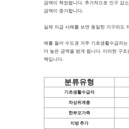
금액이 책정됩니다. 추가적으로 인구 감소
금액이 증가합니다.
실제 지급 사례를 보면 동일한 가구라도 
예를 들어 수도권 거주 기초생활수급자는
더 높은 금액을 받게 됩니다. 이러한 구조
책입니다.
분류유형
기초생활수급자
차상위계층
한부모가족
지방 추가