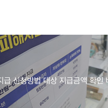
지급 신청방법 대상 지급금액 확인