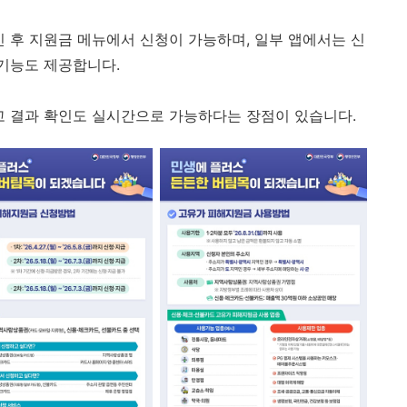
인 후 지원금 메뉴에서 신청이 가능하며, 일부 앱에서는 신
 기능도 제공합니다.
고 결과 확인도 실시간으로 가능하다는 장점이 있습니다.