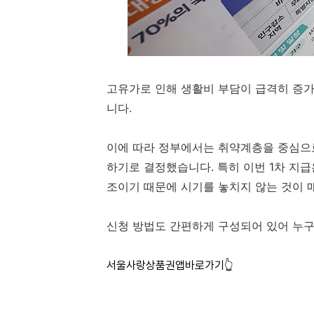
고유가로 인해 생활비 부담이 급격히 증
니다.
이에 따라 정부에서는 취약계층을 중심으
하기로 결정했습니다. 특히 이번 1차 지
조이기 때문에 시기를 놓치지 않는 것이 
신청 방법도 간편하게 구성되어 있어 누구
서울사랑상품권앱바로가기👆