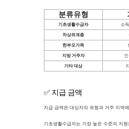
분류유형
기초생활수급자
소득
차상위계층
한부모가족
지방 거주자
인
기타 대상
✅ 지급 금액
지급 금액은 대상자의 유형과 거주 지역에
기초생활수급자는 가장 높은 수준의 지원