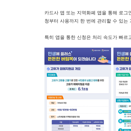
카드사 앱 또는 지역화폐 앱을 통해 로그
청부터 사용까지 한 번에 관리할 수 있는
특히 앱을 통한 신청은 처리 속도가 빠르