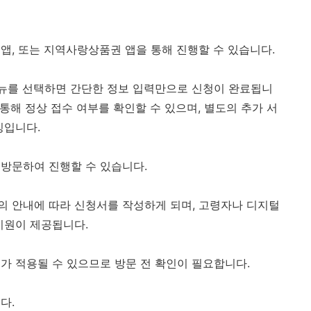
앱, 또는 지역사랑상품권 앱을 통해 진행할 수 있습니다.
메뉴를 선택하면 간단한 정보 입력만으로 신청이 완료됩니
 통해 정상 접수 여부를 확인할 수 있으며, 별도의 추가 서
징입니다.
방문하여 진행할 수 있습니다.
 안내에 따라 신청서를 작성하게 되며, 고령자나 디지털
지원이 제공됩니다.
가 적용될 수 있으므로 방문 전 확인이 필요합니다.
다.