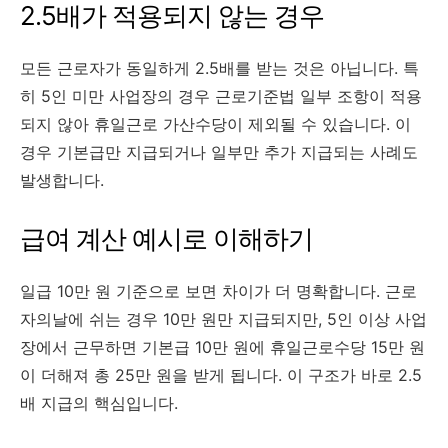
2.5배가 적용되지 않는 경우
모든 근로자가 동일하게 2.5배를 받는 것은 아닙니다. 특
히 5인 미만 사업장의 경우 근로기준법 일부 조항이 적용
되지 않아 휴일근로 가산수당이 제외될 수 있습니다. 이
경우 기본급만 지급되거나 일부만 추가 지급되는 사례도
발생합니다.
급여 계산 예시로 이해하기
일급 10만 원 기준으로 보면 차이가 더 명확합니다. 근로
자의날에 쉬는 경우 10만 원만 지급되지만, 5인 이상 사업
장에서 근무하면 기본급 10만 원에 휴일근로수당 15만 원
이 더해져 총 25만 원을 받게 됩니다. 이 구조가 바로 2.5
배 지급의 핵심입니다.