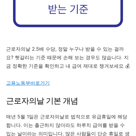
근로자의날 2.5배 수당, 정말 누구나 받을 수 있는 걸까
요? 헷갈리는 기준 때문에 손해 보는 경우도 많습니다. 지
금 정확한 기준을 확인하고 내 급여 제대로 챙겨보세요 💰
고용노동부바로가기
근로자의날 기본 개념
매년 5월 1일은 근로자의날로 법적으로 유급휴일에 해당
합니다. 이는 출근하지 않더라도 하루치 급여를 받을 수
있는 날이라는 의미입니다. 많은 사람들이 단순 휴일로 생