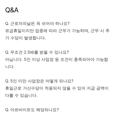
Q&A
Q. 근로자의날은 꼭 쉬어야 하나요?
유급휴일이지만 업종에 따라 근무가 가능하며, 근무 시 추
가 수당이 발생합니다.
Q. 무조건 2.5배를 받을 수 있나요?
아닙니다. 5인 이상 사업장 등 조건이 충족되어야 가능합
니다.
Q. 5인 미만 사업장은 어떻게 되나요?
휴일근로 가산수당이 적용되지 않을 수 있어 지급 금액이
다를 수 있습니다.
Q. 아르바이트도 해당되나요?