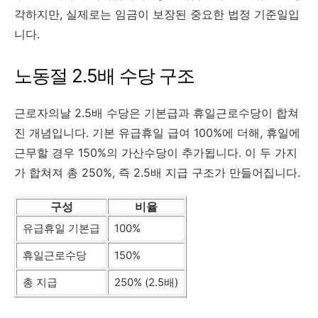
각하지만, 실제로는 임금이 보장된 중요한 법정 기준일입
니다.
노동절 2.5배 수당 구조
근로자의날 2.5배 수당은 기본급과 휴일근로수당이 합쳐
진 개념입니다. 기본 유급휴일 급여 100%에 더해, 휴일에
근무할 경우 150%의 가산수당이 추가됩니다. 이 두 가지
가 합쳐져 총 250%, 즉 2.5배 지급 구조가 만들어집니다.
구성
비율
유급휴일 기본급
100%
휴일근로수당
150%
총 지급
250% (2.5배)