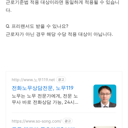
근로기준법 적용 대상이라면 동일하게 적용될 수 있습니
다.
Q. 프리랜서도 받을 수 있나요?
근로자가 아닌 경우 해당 수당 적용 대상이 아닙니다.
http://www.노무119.net
광고
전화노무상담전문, 노무119
노무는 노무 전문가에게, 전문 노
무사 바로 전화상담 가능, 24시간
대기 중.
https://www.so-song.com/
광고