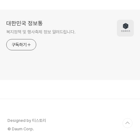
기
서류까지
대한민국 정보통
복지정책 및 행사축제 정보 알려드립니다.
구독하기
Designed by 티스토리
© Daum Corp.