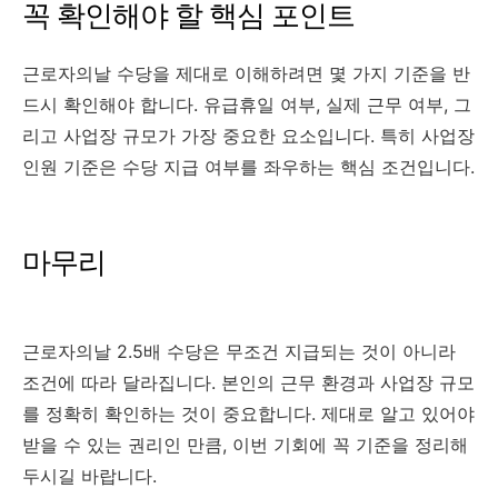
꼭 확인해야 할 핵심 포인트
근로자의날 수당을 제대로 이해하려면 몇 가지 기준을 반
드시 확인해야 합니다. 유급휴일 여부, 실제 근무 여부, 그
리고 사업장 규모가 가장 중요한 요소입니다. 특히 사업장
인원 기준은 수당 지급 여부를 좌우하는 핵심 조건입니다.
마무리
근로자의날 2.5배 수당은 무조건 지급되는 것이 아니라
조건에 따라 달라집니다. 본인의 근무 환경과 사업장 규모
를 정확히 확인하는 것이 중요합니다. 제대로 알고 있어야
받을 수 있는 권리인 만큼, 이번 기회에 꼭 기준을 정리해
두시길 바랍니다.