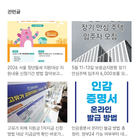
관련글
2026 서울 청년월세 지원대상 지
5월 11~13일 보증금지원형 장기
원내용 신청기간 방법 알아보고
안심주택 입주자 6,000호를 모집
신청바로가기
온라인 신청
고유가 피해 지원금 1차지급 신청
인감증명서 온라인 발급 방법 총
방법 대상 지급금액 확인 바로가
정리: 정부24 가능 여부부터 대체