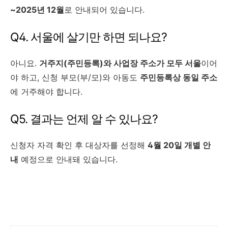
~2025년 12월
로 안내되어 있습니다.
Q4. 서울에 살기만 하면 되나요?
아니요.
거주지(주민등록)와 사업장 주소가 모두 서울
이어
야 하고, 신청 부모(부/모)와 아동도
주민등록상 동일 주소
에 거주해야 합니다.
Q5. 결과는 언제 알 수 있나요?
신청자 자격 확인 후 대상자를 선정해
4월 20일 개별 안
내
예정으로 안내돼 있습니다.