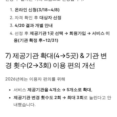
온라인 신청(3/18~4/8)
자격 확인 후
대상자 선정
4/20 결과 개별 안내
선정 후
제공기관 1곳 선택 → 회원가입 → 서비스 이
용(기관 확정 후~12/31)
7) 제공기관 확대(4→5곳) & 기관 변
경 횟수(2→3회) 이용 편의 개선
2026년에는 이용자 편의를 위해
서비스
제공기관을 4개소 → 5개소로 확대
,
제공기관 변경 횟수도 2회 → 최대 3회
로 늘린다고 안
내했습니다.