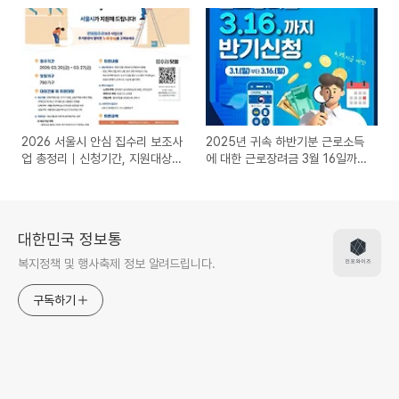
(고부담 40만원) 최대 8개월
2026 서울시 안심 집수리 보조사
2025년 귀속 하반기분 근로소득
업 총정리｜신청기간, 지원대상,
에 대한 근로장려금 3월 16일까지
지원금, 접수방법 한눈에 보기
신청하기
대한민국 정보통
복지정책 및 행사축제 정보 알려드립니다.
구독하기