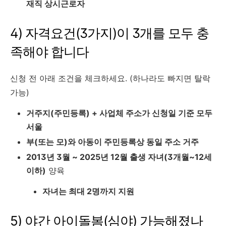
재직 상시근로자
4) 자격요건(3가지)이 3개를 모두 충
족해야 합니다
신청 전 아래 조건을 체크하세요. (하나라도 빠지면 탈락
가능)
거주지(주민등록) + 사업체 주소가 신청일 기준 모두
서울
부(또는 모)와 아동이 주민등록상 동일 주소 거주
2013년 3월 ~ 2025년 12월 출생 자녀(3개월~12세
이하)
양육
자녀는 최대 2명까지 지원
5) 야간 아이돌봄(심야) 가능해졌나