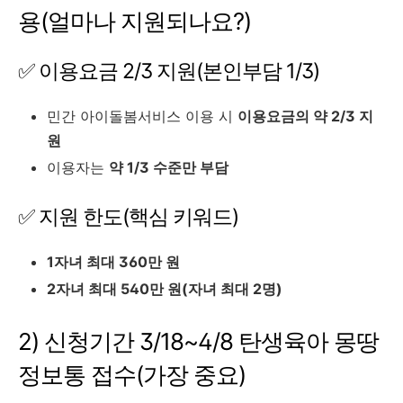
용(얼마나 지원되나요?)
✅ 이용요금 2/3 지원(본인부담 1/3)
민간 아이돌봄서비스 이용 시
이용요금의 약 2/3 지
원
이용자는
약 1/3 수준만 부담
✅ 지원 한도(핵심 키워드)
1자녀 최대 360만 원
2자녀 최대 540만 원(자녀 최대 2명)
2) 신청기간 3/18~4/8 탄생육아 몽땅
정보통 접수(가장 중요)