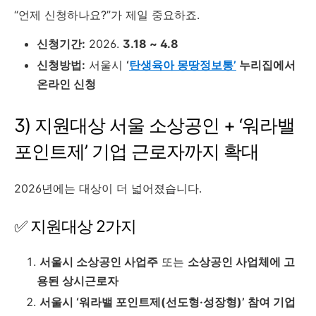
“언제 신청하나요?”가 제일 중요하죠.
신청기간:
2026.
3.18 ~ 4.8
신청방법:
서울시
‘
탄생육아 몽땅정보통’
누리집에서
온라인 신청
3) 지원대상 서울 소상공인 + ‘워라밸
포인트제’ 기업 근로자까지 확대
2026년에는 대상이 더 넓어졌습니다.
✅ 지원대상 2가지
서울시 소상공인 사업주
또는
소상공인 사업체에 고
용된 상시근로자
서울시 ‘워라밸 포인트제(선도형·성장형)’ 참여 기업