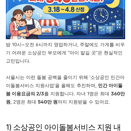
밤 10시~오전 6시까지 영업하거나, 주말에도 가게를 비우
기 어려운 소상공인 부모에게 “아이 맡길 곳”은 현실적인
고민입니다.
서울시는 이런 돌봄 공백을 줄이기 위해 ‘소상공인 민간아
이돌봄서비스 지원사업’을 올해도 추진하며,
민간 아이돌
봄 이용요금의 2/3
를 지원합니다. 자녀 1명은 최대
360만
원
, 2명은 최대
540만 원
까지 지원받을 수 있어요.
1) 소상공인 아이돌봄서비스 지원 내