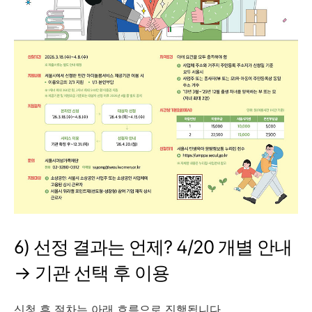
6) 선정 결과는 언제? 4/20 개별 안내
→ 기관 선택 후 이용
신청 후 절차는 아래 흐름으로 진행됩니다.