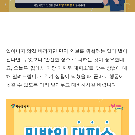
일어나지 않길 바라지만 만약 안보를 위협하는 일이 벌어
진다면, 무엇보다 ‘안전한 장소’로 피하는 것이 중요한데
요, 오늘은 ‘집에서 가장 가까운 대피소’를 찾는 방법에 대
해 알려드립니다. 위기 상황이 닥쳤을 때 곧바로 행동에
옮길 수 있도록 미리 알아두고 대비하시길 바랍니다.