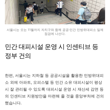
서울시는 오는 11월까지 자치구와 함께 공공‧민간 민방위대피소 일제
점검에 나선다.
민간 대피시설 운영 시 인센티브 등
정부 건의
한편, 서울시는 지하철 등 공공시설을 활용한 민방위대피
소 외에 아파트, 오피스텔 등 민간 소유 대피시설이 평상
시 잘 관리될 수 있도록 대피시설 운영 시 재산세 감면 등
의 인센티브 지원방안을 마련해 줄 것을 중앙부처에 건의
했습니다.