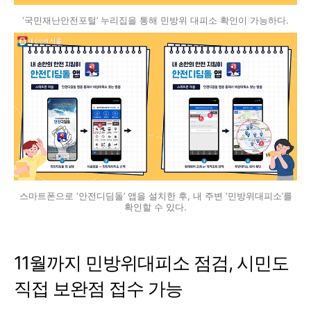
‘국민재난안전포털’ 누리집을 통해 민방위 대피소 확인이 가능하다.
스마트폰으로 ‘안전디딤돌’ 앱을 설치한 후, 내 주변 ‘민방위대피소’를
확인할 수 있다.
11월까지 민방위대피소 점검, 시민도
직접 보완점 접수 가능