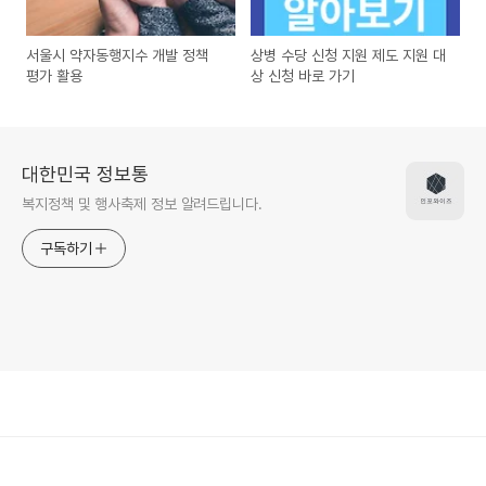
서울시 약자동행지수 개발 정책
상병 수당 신청 지원 제도 지원 대
평가 활용
상 신청 바로 가기
대한민국 정보통
복지정책 및 행사축제 정보 알려드립니다.
구독하기