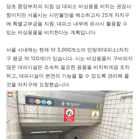
당초 중앙부처의 지침 상 대피소 비상용품 비치는 권장사
항이지만 서울시는 시민불안을 해소하고자 25개 자치구
에 특별교부금을 지원, 대피소 내부에 유사시 활용할 수
있는 비상용품을 비치한다는 계획입니다.
서울 시내에는 현재 약 3,000개소의 민방위대피소(자치
구 평균 약 120개)가 있습니다. 시는 비상용품이 구비되지
않은 대피시설은 조속히 필요한 용품을 비치하게끔 조치
하고, 대피시설이 본연의 기능을 할 수 있도록 관리해 줄
것을 자치구에 요청했습니다.