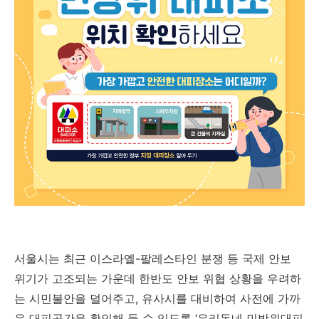
서울시는 최근 이스라엘-팔레스타인 분쟁 등 국제 안보
위기가 고조되는 가운데 한반도 안보 위협 상황을 우려하
는 시민불안을 덜어주고, 유사시를 대비하여 사전에 가까
운 대피공간을 확인해 둘 수 있도록 ‘우리동네 민방위대피