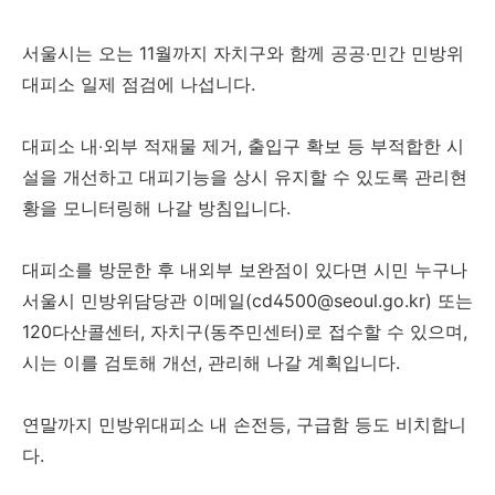
서울시는 오는 11월까지 자치구와 함께 공공‧민간 민방위
대피소 일제 점검에 나섭니다.
대피소 내‧외부 적재물 제거, 출입구 확보 등 부적합한 시
설을 개선하고 대피기능을 상시 유지할 수 있도록 관리현
황을 모니터링해 나갈 방침입니다.
대피소를 방문한 후 내외부 보완점이 있다면 시민 누구나
서울시 민방위담당관 이메일(cd4500@seoul.go.kr) 또는
120다산콜센터, 자치구(동주민센터)로 접수할 수 있으며,
시는 이를 검토해 개선, 관리해 나갈 계획입니다.
연말까지 민방위대피소 내 손전등, 구급함 등도 비치합니
다.