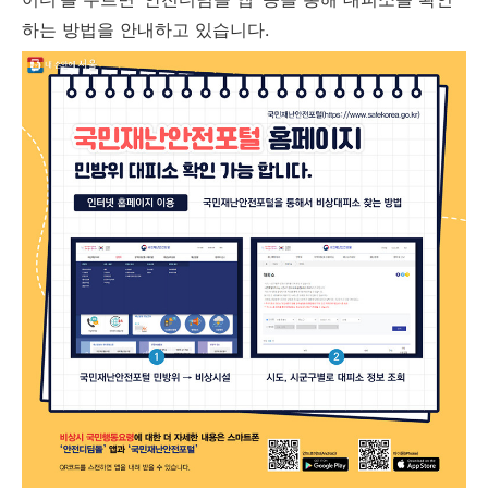
하는 방법을 안내하고 있습니다.