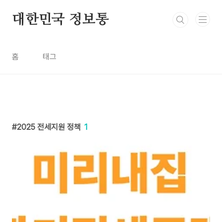
본문 바로가기
대한민국 정보통
홈
태그
2025 전세지원 정책
1