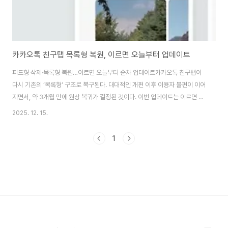
카카오톡 친구탭 목록형 복원, 이르면 오늘부터 업데이트
피드형 삭제·목록형 복원…이르면 오늘부터 순차 업데이트카카오톡 친구탭이
다시 기존의 ‘목록형’ 구조로 복구된다. 대대적인 개편 이후 이용자 불편이 이어
지면서, 약 3개월 만에 원상 복귀가 결정된 것이다. 이번 업데이트는 이르면 오
늘부터 순차적으로 적용될 예정이지만, 스마트폰 운영체제(OS)와 기기 환경에
2025. 12. 15.
따라 실제 반영까지는 며칠이 걸릴 수 있다. 카카오톡 친구탭, 무엇이 달라졌었
나?카카오는 지난 9월 23일, 연례 개발자 콘퍼런스 **‘이프카카오(if
1
kakao)’**를 통해 카카오톡의 대규모 개편안을 발표했다. 이 가운데 가장 큰
변화 중 하나가👉 친구탭을 SNS 피드형 구조로 개편한 것이었다.기존: 친구
이름이 정렬된 목록형 UI변경: 지인의 게시물·활동이 노출되는 SNS 피드형 UI
카카오는 친..