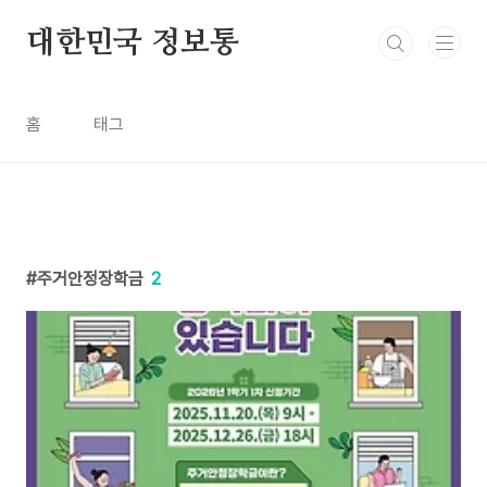
본문 바로가기
대한민국 정보통
홈
태그
주거안정장학금
2