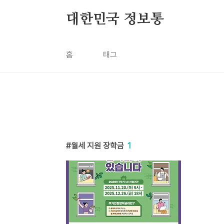
본문 바로가기
대한민국 정보통
홈
태그
월세 지원 장학금
1