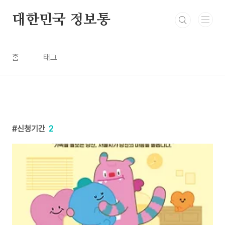
본문 바로가기
대한민국 정보통
홈
태그
신청기간
2