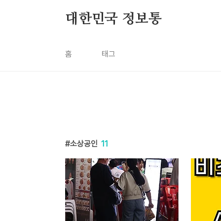
본문 바로가기
대한민국 정보통
홈
태그
소상공인
11