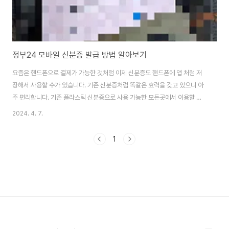
정부24 모바일 신분증 발급 방법 알아보기
요즘은 핸드폰으로 결제가 가능한 것처럼 이제 신분증도 핸드폰에 앱 처럼 저
장해서 사용할 수가 있습니다. 기존 신분증처럼 똑같은 효력을 갖고 있으니 아
주 편리합니다. 기존 플라스틱 신분증으로 사용 가능한 모든곳에서 이용할 수
있습니다. * (공공기관, 금융기관,랜터카 차량공유업체,공항,편의점,병원,터미
2024. 4. 7.
널,주류판매점,숙박시설 등) 준비물 기존 신분증 핸드폰 정부24에서 받는법 1.
앱스토어 또는 플레이스토어에서 앱을 설치합니다. 2.로그인을 합니다. (간편
1
인증,공동인증서,금융인증서 중 선택) 3.등록증 모바일 확인 서비스라는 항목
을 클릭합니다. 4.주민등록증 모바일 확인서비스를 등록하겠습니까? 주민등록
증을 준비해주세요. 본인명의개인 휴대폰만 등록가능합니다. 라고 나옵니다.
확인후 약관에 동의해주세요.pass로..