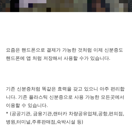
요즘은 핸드폰으로 결제가 가능한 것처럼 이제 신분증도
핸드폰에 앱 처럼 저장해서 사용할 수가 있습니다.
기존 신분증처럼 똑같은 효력을 갖고 있으니 아주 편리합
니다. 기존 플라스틱 신분증으로 사용 가능한 모든곳에서
이용할 수 있습니다.
* (공공기관, 금융기관,랜터카 차량공유업체,공항,편의점,
병원,터미널,주류판매점,숙박시설 등)