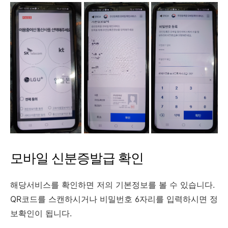
모바일 신분증발급 확인
해당서비스를 확인하면 저의 기본정보를 볼 수 있습니다.
QR코드를 스캔하시거나 비밀번호 6자리를 입력하시면 정
보확인이 됩니다.