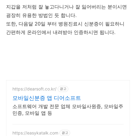
지갑을 저처럼 잘 놓고다니거나 잘 잃어버리는 분이시면
굉장히 유용한 방법인 듯 합니다.
또한, 다음달 20일 부터 병원진료시 신분증이 필요하니
간편하게 온라인에서 내려받아 인증하시면 됩니다.
https://dearsoft.co.kr/
광고
모바일신분증 앱 디어소프트
소프트웨어 개발 전문 업체 모바일사원증, 모바일주
민증, 모바일 앱 등
https://easykatalk.com
광고