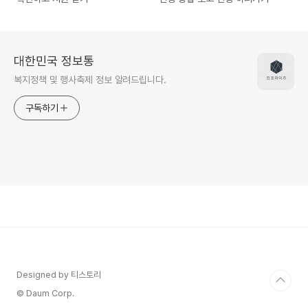
대한민국 정보통
복지정책 및 행사축제 정보 알려드립니다.
구독하기
Designed by 티스토리
© Daum Corp.