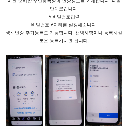
이젠 준비한 주민등록상의 민증정보를 기재합니다. 다음
단계로갑니다.
6.비밀번호입력
비밀번호 6자리를 설정해줍니다.
생채인증 추가등록도 가능합니다. 선택사항이니 등록하실
분은 등록하시면 됩니다.