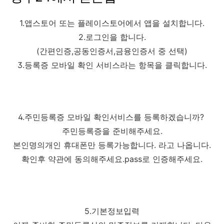
1.앱스토어 또는 플레이스토어에서 앱을 설치합니다.
2.로그인을 합니다.
(간편인증,공동인증서,금융인증서 중 선택)
3.등록증 모바일 확인 서비스라는 항목을 클릭합니다.
4.주민등록증 모바일 확인서비스를 등록하겠습니까?
주민등록증을 준비해주세요.
본인명의개인 휴대폰만 등록가능합니다. 라고 나옵니다.
확인후 약관에 동의해주세요.pass로 인증해주세요.
5.기본정보입력