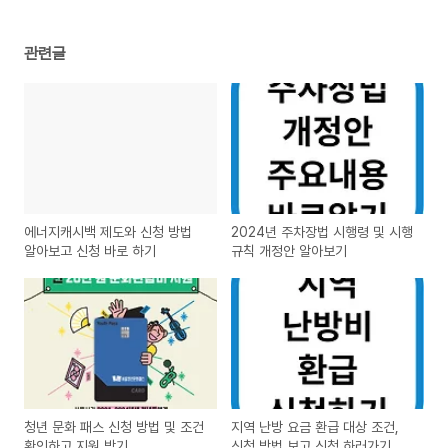
관련글
에너지캐시백 제도와 신청 방법
2024년 주차장법 시행령 및 시행
알아보고 신청 바로 하기
규칙 개정안 알아보기
청년 문화 패스 신청 방법 및 조건
지역 난방 요금 환급 대상 조건,
확인하고 지원 받기
신청 방법 보고 신청 하러가기