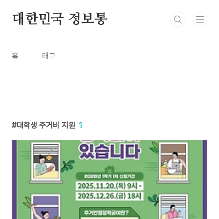
본문 바로가기
대한민국 정보통
홈
태그
대학생 주거비 지원
1