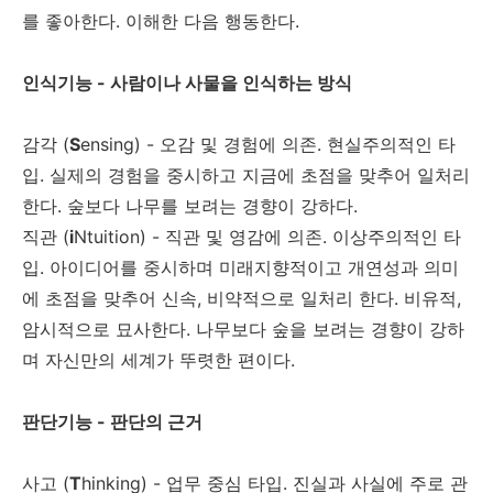
를 좋아한다. 이해한 다음 행동한다.
인식기능 - 사람이나 사물을 인식하는 방식
감각 (
S
ensing) - 오감 및 경험에 의존. 현실주의적인 타
입. 실제의 경험을 중시하고 지금에 초점을 맞추어 일처리
한다. 숲보다 나무를 보려는 경향이 강하다.
직관 (
i
Ntuition) - 직관 및 영감에 의존. 이상주의적인 타
입. 아이디어를 중시하며 미래지향적이고 개연성과 의미
에 초점을 맞추어 신속, 비약적으로 일처리 한다. 비유적,
암시적으로 묘사한다. 나무보다 숲을 보려는 경향이 강하
며 자신만의 세계가 뚜렷한 편이다.
판단기능 - 판단의 근거
사고 (
T
hinking) - 업무 중심 타입. 진실과 사실에 주로 관