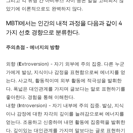
그리고 각 유형 간 아비투스 차이 등은 일절 고려되지 않
았기에 이론적으로도 완벽하지 않다.
MBTI에서는 인간의 내적 과정을 다음과 같이 4
가지 선호 경향으로 분류한다.
주의초점 - 에너지의 방향
외향 (
E
xtroversion) - 자기 외부에 주의 집중. 다른 누군
가에게 발상, 지식이나 감정을 표현함으로써 에너지를 얻
는다. 사교적, 활동적이며 외부 활동에 적극성을 발휘한
다. 폭넓은 대인관계를 가지며 글보다는 말로 표현하기를
좋아한다. 경험을 통해 이해한다.
내향 (
I
ntroversion) - 자기 내부에 주의 집중. 발상, 지식
이나 감정에 대한 자각의 깊이를 늘려감으로써 에너지를
얻는다. 조용하고 신중하며 내면 활동에 집중력을 발휘한
다. 깊이있는 대인관계를 가지며 말보다는 글로 표현하기