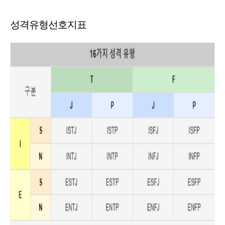
성격유형선호지표