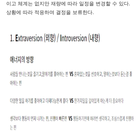
이고 체계는 없지만 재량에 따라 일정을 변경할 수 있다.
상황에 따라 적응하며 결정을 보류한다.