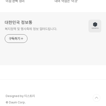
이점 완벽 정리
대의 약점은 '이것'
대한민국 정보통
복지정책 및 행사축제 정보 알려드립니다.
구독하기
Designed by 티스토리
© Daum Corp.