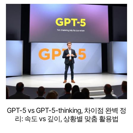
GPT-5 vs GPT-5-thinking, 차이점 완벽 정
리: 속도 vs 깊이, 상황별 맞춤 활용법