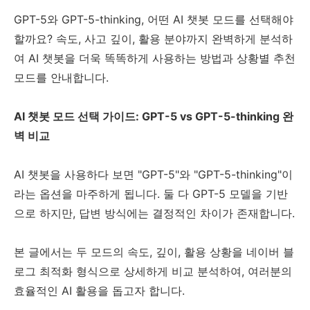
GPT-5와 GPT-5-thinking, 어떤 AI 챗봇 모드를 선택해야
할까요? 속도, 사고 깊이, 활용 분야까지 완벽하게 분석하
여 AI 챗봇을 더욱 똑똑하게 사용하는 방법과 상황별 추천
모드를 안내합니다.
AI 챗봇 모드 선택 가이드: GPT-5 vs GPT-5-thinking 완
벽 비교
AI 챗봇을 사용하다 보면 "GPT-5"와 "GPT-5-thinking"이
라는 옵션을 마주하게 됩니다. 둘 다 GPT-5 모델을 기반
으로 하지만, 답변 방식에는 결정적인 차이가 존재합니다.
본 글에서는 두 모드의 속도, 깊이, 활용 상황을 네이버 블
로그 최적화 형식으로 상세하게 비교 분석하여, 여러분의
효율적인 AI 활용을 돕고자 합니다.