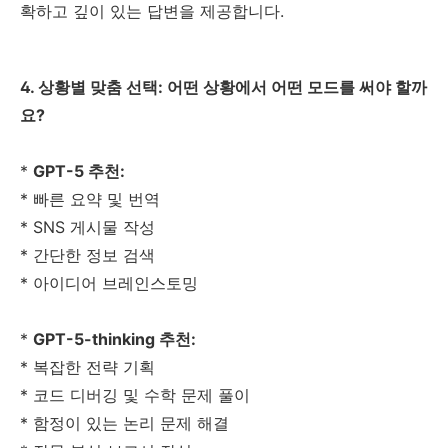
확하고 깊이 있는 답변을 제공합니다.
4. 상황별 맞춤 선택: 어떤 상황에서 어떤 모드를 써야 할까
요?
*
GPT-5 추천:
* 빠른 요약 및 번역
* SNS 게시물 작성
* 간단한 정보 검색
* 아이디어 브레인스토밍
*
GPT-5-thinking 추천:
* 복잡한 전략 기획
* 코드 디버깅 및 수학 문제 풀이
* 함정이 있는 논리 문제 해결