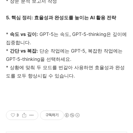
* 장문 분석 보고서 작성
5. 핵심 정리: 효율성과 완성도를 높이는 AI 활용 전략
*
속도 vs 깊이:
GPT-5는 속도, GPT-5-thinking은 깊이에
집중합니다.
*
간단 vs 복잡:
단순 작업에는 GPT-5, 복잡한 작업에는
GPT-5-thinking을 선택하세요.
* 상황에 맞춰 두 모드를 번갈아 사용하면 효율성과 완성
도를 모두 향상시킬 수 있습니다.
3
구독하기