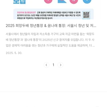
2025 희망두배 청년통장 & 꿈나래 통장: 서울시 청년 및 저소득층 자산 형성 지원 사업 안내
서울시에서 청년들의 자립과 저소득층 가구의 교육 자금 마련을 돕는 '희망두
배 청년통장'과 '꿈나래 통장'의 2025년 신규 참여자를 모집합니다. 이 두 사
업은 경제적 어려움을 겪는 청년과 가구에게 실질적인 도움을 제공하며, 더 나
은 미래를 설계할 수 있도록 지원하는 데 목적을 두고 있습니다. 신청바로하기
2025. 5. 30.
1. 희망두배 청년통장: 일하는 청년의 미래 설계를 위한 든든한 발판* 사업 개
요: 서울시가 일하는 청년의 씨앗 자금 마련과 미래 설계를 지원하는 자산 형성
1
지원 사업입니다. 청년이 매월 일정 금액을 저축하면, 서울시 예산과 민간 재원
으로 저축액의 100%를 추가 적립해 줍니다.* 모집 인원: 1만 명* 신청 기간:
6월 9일 ~ 6월 20일* 지원 내용:* 매월 15만 원씩 2년 또는 3년간 저축..