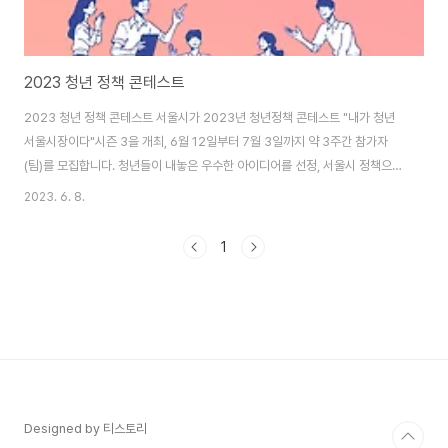
2023 청년 정책 콘테스트
2023 청년 정책 콘테스트 서울시가 2023년 청년정책 콘테스트 "내가 청년
서울시장이다"시즌 3을 개최, 6월 12일부터 7월 3일까지 약 3주간 참가자
(팀)를 모집합니다. 청년들이 내놓은 우수한 아이디어를 선정, 서울시 정책으로
채택하는 정책 공모대회입니다. 전국의 만 19세 ~ 39세 청년 누구나 가능합니
2023. 6. 8.
다. 올해는 청년의 현실이 반영된 제안을 정책화하기 위해 청년 삶에 대한 이해
와 공감에 초점을 맞추고 청년들이 느꼈던 어려움이나 경험을 바탕으로 새로운
1
정책을 제안하는 방식입니다. 참여문턱을 낮추기 위해 참가신청 시 제출해야
하는 정책 제안서 작성 반식도 간소화했습니다. 참여를 희망하는 청년은 별도
의 서류 작업 없이도 정책 제안서 양식에 사연과 경험의 정책아이디어를 작성
해 제출하면 됩니다. 정책 ..
Designed by 티스토리