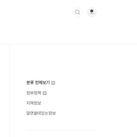
분류 전체보기
정부정책
지역정보
알면쓸데있는정보