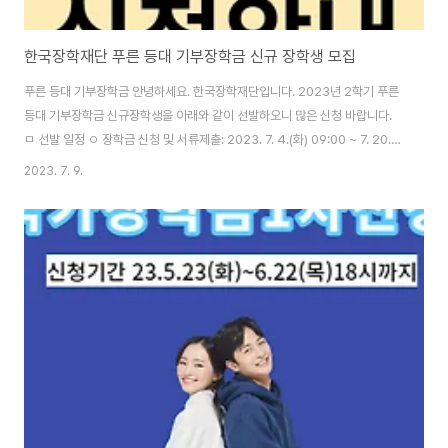
한국장학재단 푸른 등대 기부장학금 신규 장학생 모집
푸른 등대 기부장학금 안녕하세요. 한국장학재단입니다. 2023년 2학기 푸른
등대 기부장학금 신규장학생을 아래와 같이 선발하오니 많은 신청 바랍니다.
ㅁ 선발 일정 ㅇ 장학금 신청 및 서류제출: 2023. 7. 4.(화) 09:00 ~ 7. 20.
(목) 18:00 ㅇ 심사 자료 준비: 2023. 7. 21.(금) ~ 2023. 9. 14.(목) ㅇ 선발
2023. 7. 9.
심사: 2023. 9. 15.(금) ~ 10월 중 ㅇ 결과발표 및 장학금 지급: 2023. 10월
중 ※ 신청 및 심사 상황에 따라 일정 변동 가능 ㅁ 신청 방법 ㅇ PC 신청 - 한국
장학재단 누리집 장학금 기부장학금 푸른 등대 기부장학금 신청하기 ㅇ 모바일
신청 - 한국장학재단 모바일(App) 메뉴 장학금 푸른 등대 기부장학금 신청하
기 ※ 본인 명의 공..