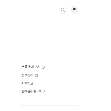
분류 전체보기
정부정책
지역정보
알면쓸데있는정보