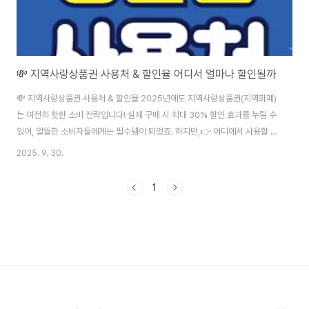
💸 지역사랑상품권 사용처 & 할인율 어디서 얼마나 할인될까
💸 지역사랑상품권 사용처 & 할인율 2025년에도 지역사랑상품권(지역화폐)
는 여전히 핫한 소비 전략입니다! 실제 구매 시 최대 30% 할인 효과를 누릴 수
있어, 알뜰한 소비자들에게는 필수템이 되었죠. 하지만,👉 어디에서 사용할 수
있는지👉 어떤 업종이 가능한지👉 할인율은 얼마나 되는지 정확히 모르는 분
2025. 9. 30.
들 많습니다. 이 글에서 지역사랑상품권의 개념부터, 할인 구매 방법, 사용처,
주의사항까지 한 번에 정리해드릴게요. ✅ 지역사랑상품권이란?**지자체에서
1
발행하는 지역 전용 상품권(화폐)**으로, 해당 지역 내 가맹점에서만 사용 가
능하며 현금처럼 쓸 수 있고, 할인율까지 적용되는 정책형 소비 지원제도입니
다.지류형(종이), 카드형, 모바일형 등 다양하게 발행사용자는 할인된 가격에
상품권을 구매하고,소상..