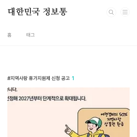
본문 바로가기
대한민국 정보통
홈
태그
지역사랑 휴가지원제 신청 공고
1