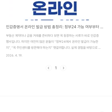
인감증명서 온라인 발급 방법 총정리: 정부24 가능 여부부터 대체 서류까지
부동산 계약이나 금융 거래를 준비하다 보면 꼭 등장하는 서류가 바로 인감증
명서입니다. 하지만 여전히 많은 분들이 “정부24에서 온라인 발급이 가능한
지”, “꼭 주민센터를 방문해야 하는지” 헷갈려합니다. 실제 경험을 바탕으로 가
장 현실적인 방법과 대체 서류까지 한 번에 정리해드립니다. 인감증명서 온라
2026. 4. 19.
인 발급, 정말 가능할까?결론부터 말하면 인감증명서는 완전한 온라인 발급이
불가능합니다. 정부24에서는 신청 자체도 지원하지 않으며, 반드시 본인이 직
1
접 주민센터(행정복지센터)를 방문해야 합니다. 이유는 간단합니다. 인감증명
서는 법적 효력이 매우 강한 문서이기 때문에, 신분 확인을 철저하게 해야 하기
때문입니다. 온라인 인증만으로는 위변조 위험을 완전히 차단하기 어렵습니다.
정부24바로가기예외적으로 가능한 경..