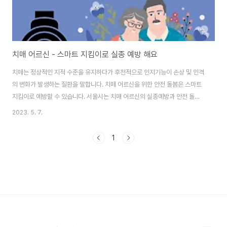
치매 어르신 - 스마트 지킴이로 실종 예방 해요
치매는 정상적인 지적 수준을 유지하다가 후천적으로 인지기능이 손상 및 인격
의 변화가 발생하는 질환을 말합니다. 치매 어르신을 위한 안전 돌봄은 스마트
지킴이로 예방할 수 있습니다. 서울시는 치매 어르신의 실종예방과 안전 돌봄
을 위해 스마트지킴이 1,800여 대를 무상보급 합니다. 또한, 어르신들이 쉽게
2023. 5. 7.
사용할 수 있는 손목시계형 단말기입니다. 보호자 전용앱을 통해 어르신의 현
재위치, 동선을 확인하고 필요할 때 여러 명의 가족과도 공유할 수 있게 되어 있
1
습니다. 사전 설정해 둔 안심존 이탈 시 보호자앱으로 이탈 알림을 보내주는 등
어르신들이 실종을 예방하고 조기발견이 가능하게 안전 돌봄 서비스입니다. 서
울시는 단말기와 통신료등 대여료 전액을 부담하고 3월 6일부터 서울시 25개
치매안심센터를 통해 보급합니..