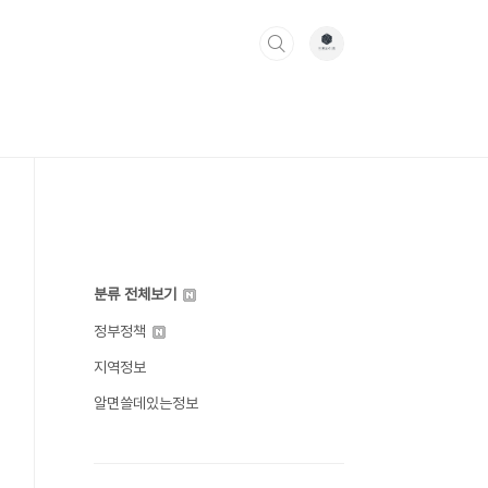
분류 전체보기
정부정책
지역정보
알면쓸데있는정보