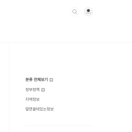
분류 전체보기
정부정책
지역정보
알면쓸데있는정보