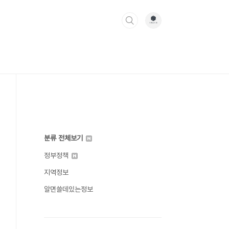
분류 전체보기
정부정책
지역정보
알면쓸데있는정보