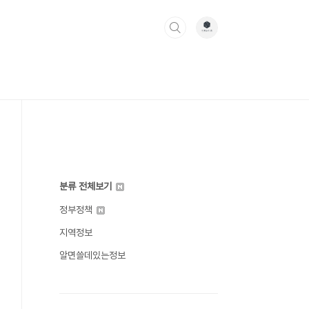
분류 전체보기
정부정책
지역정보
알면쓸데있는정보