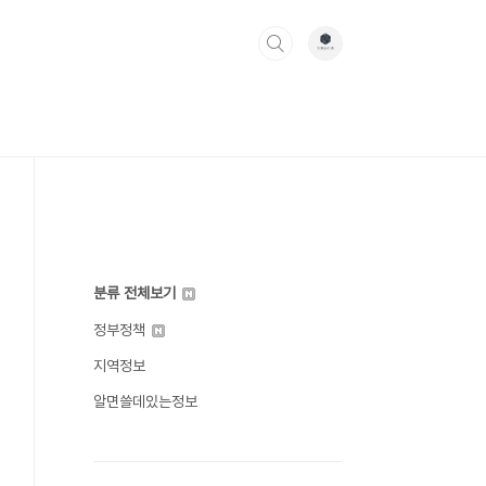
분류 전체보기
정부정책
지역정보
알면쓸데있는정보