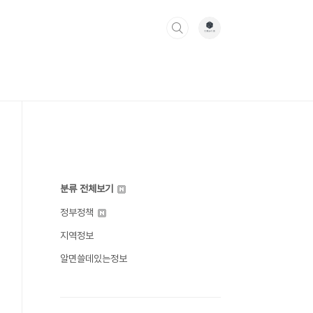
분류 전체보기
정부정책
지역정보
알면쓸데있는정보