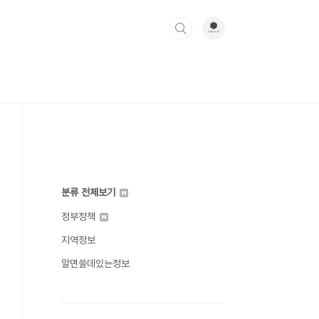
분류 전체보기
정부정책
지역정보
알면쓸데있는정보