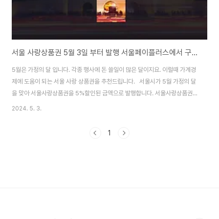
서울 사랑상품권 5월 3일 부터 발행 서울페이플러스에서 구매하세요
5월은 가정의 달 입니다. 각종 행사에 돈 쓸일이 많은 달이지요. 이럴때 가계경
제에 도움이 되는 서울 사랑 상품권을 추천드립니다. 서울시가 5월 가정의 달
을 맞아 서울사랑상품권을 5%할인된 금액으로 발행합니다. 서울사랑상품권
은 지난 22일 출시한 서울페이플러스(+)에서 구매할 수 있습니다. 자치구별로
2024. 5. 3.
구매시간대가 다르니 꼭 확인하시기 바랍니다. 5월 3일은 10시에 성동구 서
울사랑상품권을 발행하며, 5월 7일에는 9시 강남구를 시작으로 15시 강북구
1
등 총 4개 자치구가 발행하고, 5월 8일에는 9시 용산구를 시작으로 18시 관악
구 등 총 10개 자치구가 발행합니다. 상품권을 구매·사용하기 위해서는 신규
서울페이+ 앱을 ‘구글플레이’, ‘앱스토어’에서 사전에 내려받아야 하며, 계좌이
체 또는 카드..