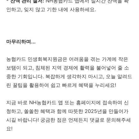
*
잔액 관리 철저:
NH농협카드 앱에서 실시간 잔액을 확
인하고, 잊지 않고 기한 내에 사용하세요.
마무리하며...
농협카드 민생회복지원금은 어려움을 겪는 가계에 작은
보탬이 되고, 침체된 지역 경제에 활력을 불어넣어 줄 소
중한 기회입니다. 복잡하게 생각하지 마시고, 오늘 알려드
린 꿀팁을 활용하여 쉽고 빠르게 혜택을 누리세요!
지금 바로 NH농협카드 앱 또는 홈페이지에 접속하여 신
청하고, 쏠쏠한 혜택과 함께 따뜻한 2025년을 만들어가
시길 바랍니다! 궁금한 점은 언제든지 댓글로 문의해주세
요!