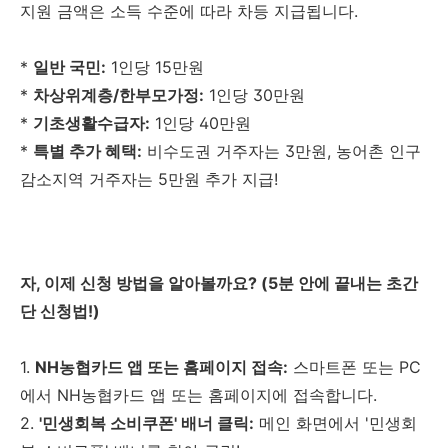
지원 금액은 소득 수준에 따라 차등 지급됩니다.
*
일반 국민:
1인당 15만원
*
차상위계층/한부모가정:
1인당 30만원
*
기초생활수급자:
1인당 40만원
*
특별 추가 혜택:
비수도권 거주자는 3만원, 농어촌 인구
감소지역 거주자는 5만원 추가 지급!
자, 이제 신청 방법을 알아볼까요? (5분 안에 끝내는 초간
단 신청법!)
1.
NH농협카드 앱 또는 홈페이지 접속:
스마트폰 또는 PC
에서 NH농협카드 앱 또는 홈페이지에 접속합니다.
2.
'민생회복 소비쿠폰' 배너 클릭:
메인 화면에서 '민생회