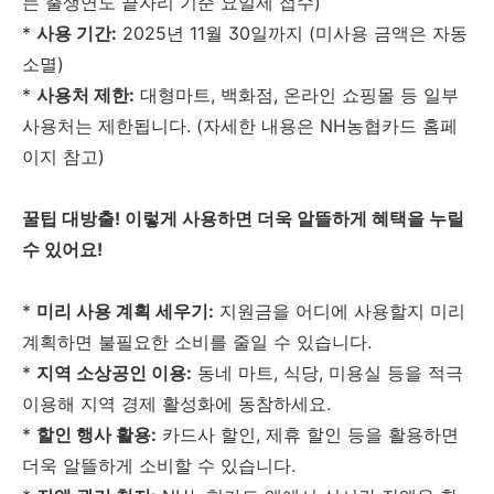
는 출생연도 끝자리 기준 요일제 접수)
*
사용 기간:
2025년 11월 30일까지 (미사용 금액은 자동
소멸)
*
사용처 제한:
대형마트, 백화점, 온라인 쇼핑몰 등 일부
사용처는 제한됩니다. (자세한 내용은 NH농협카드 홈페
이지 참고)
꿀팁 대방출! 이렇게 사용하면 더욱 알뜰하게 혜택을 누릴
수 있어요!
*
미리 사용 계획 세우기:
지원금을 어디에 사용할지 미리
계획하면 불필요한 소비를 줄일 수 있습니다.
*
지역 소상공인 이용:
동네 마트, 식당, 미용실 등을 적극
이용해 지역 경제 활성화에 동참하세요.
*
할인 행사 활용:
카드사 할인, 제휴 할인 등을 활용하면
더욱 알뜰하게 소비할 수 있습니다.