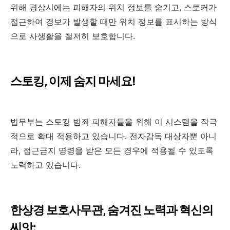
위해 평상시에는 피해자의 위치 정보를 숨기고, 스토커가
접근하여 경보가 발생할 때만 위치 정보를 표시하는 방식
으로 사생활을 철저히 보호합니다.
스토킹, 이제 숨지 마세요!
법무부는 스토킹 범죄 피해자들을 위해 이 시스템을 적극
적으로 확대 적용하고 있습니다. 전자감독 대상자뿐 아니
라, 접근금지 명령을 받은 모든 경우에 적용될 수 있도록
노력하고 있습니다.
한상경 보호사무관, 숨겨진 노력과 혁신의
씨앗: