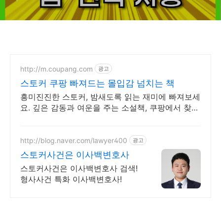
http://m.coupang.com
광고
스토커 쿠팡 빠져드는 몰입감 넘치는 책
흥미진진한 스토커, 밤새도록 읽는 재미에 빠져보세
요. 깊은 감동과 여운을 주는 소설책, 쿠팡에서 찾아
보세요.
http://blog.naver.com/lawyer400
광고
스토커사건은 이사백변호사
스토커사건은 이사백변호사 검색!
형사사건 특화 이사백변호사!