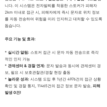
니다. 이 시스템은 전자발찌를 착용한 스토커가 피해자
2km 이내로 접근 시, 피해자에게 즉시 문자로 위치 정보
를 자동 전송하여 위험을 미리 인지하고 대처할 수 있도록
돕습니다.
주요 기능 및 효과:
*
실시간 알림:
스토커 접근 시 문자 자동 전송으로 즉각
적인 인지 가능
*
관제센터 & 경찰 연계:
문자 발송과 동시에 관제센터 경
보, 필요 시 보호관찰관/경찰 현장 출동
*
놀라운 성과:
시스템 도입 후 1년간 4976건의 접근 상황
확인 및 경찰 통지, 11465건의 접근 정보 문자 발송,
피해
발생 0건!