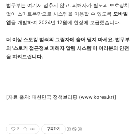
법무부는 여기서 멈추지 않고, 피해자가 별도의 보호장치
없이 스마트폰만으로 시스템을 이용할 수 있도록
모바일
앱
을 개발하여 2024년 12월에 현장에 보급했습니다.
더 이상 스토킹 범죄의 그림자에 숨어 떨지 마세요. 법무부
의 '스토커 접근정보 피해자 알림 시스템'이 여러분의 안전
을 지켜드립니다.
[자료 출처: 대한민국 정책브리핑 (www.korea.kr)]
2
구독하기