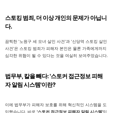
스토킹 범죄, 더 이상 개인의 문제가 아닙니
다.
끔찍한 '노원구 세 모녀 살인 사건'과 '신당역 스토킹 살인
사건'은 스토킹 범죄가 피해자 본인은 물론 가족에게까지
심각한 위협이 될 수 있다는 것을 여실히 보여주었습니다.
법무부, 칼을 빼다: '스토커 접근정보 피해
자 알림 시스템'이란?
이에 법무부가 피해자 보호를 위해 혁신적인 시스템을 도
입했습니다. 바로
'스토커 접근정보 피해자 알림 시스템'
입