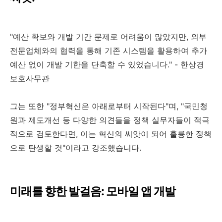
"예산 확보와 개발 기간 문제로 어려움이 많았지만, 외부
전문업체와의 협력을 통해 기존 시스템을 활용하여 추가
예산 없이 개발 기한을 단축할 수 있었습니다." - 한상경
보호사무관
그는 또한 "정부혁신은 아래로부터 시작된다"며, "국민청
원과 제도개선 등 다양한 의견들을 정책 실무자들이 적극
적으로 검토한다면, 이는 혁신의 씨앗이 되어 훌륭한 정책
으로 탄생할 것"이라고 강조했습니다.
미래를 향한 발걸음: 모바일 앱 개발