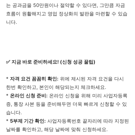
는 공과금을 50만원이나 절약할 수 있다면, 그만큼 자금
흐름이 원활해지고 영업 정상화의 발판을 마련할 수 있습
니다.
✅ 지금 바로 준비하세요! (신청 성공 꿀팁)
*
자격 요건 꼼꼼히 확인:
위에 제시된 자격 요건을 다시
한번 확인하고, 본인이 해당되는지 체크하세요.
*
온라인 신청 준비:
온라인 신청을 위해 미리 사업자등록
증, 통장 사본 등을 준비해두면 더욱 빠르게 신청할 수 있
습니다.
*
5부제 기간 확인:
사업자등록번호 끝자리에 따라 지정된
날짜를 확인하고, 해당 날짜에 맞춰 신청하세요.