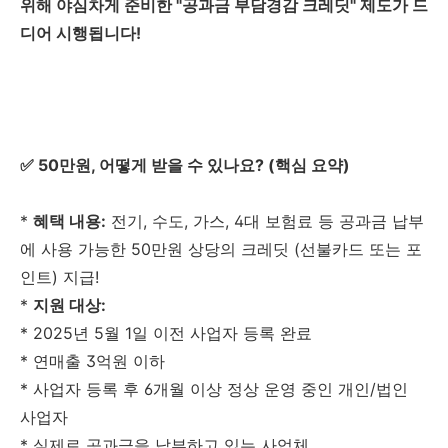
위해 야심차게 준비한 "공과금 부담경감 크레딧" 제도가 드
디어 시행됩니다!
✅ 50만원, 어떻게 받을 수 있나요? (핵심 요약)
*
혜택 내용:
전기, 수도, 가스, 4대 보험료 등 공과금 납부
에 사용 가능한 50만원 상당의 크레딧 (선불카드 또는 포
인트) 지급!
*
지원 대상:
* 2025년 5월 1일 이전 사업자 등록 완료
* 연매출 3억원 이하
* 사업자 등록 후 6개월 이상 정상 운영 중인 개인/법인
사업자
* 실제로 공과금을 납부하고 있는 사업체