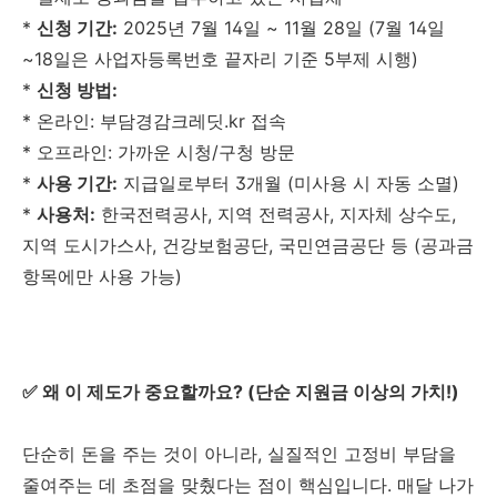
*
신청 기간:
2025년 7월 14일 ~ 11월 28일 (7월 14일
~18일은 사업자등록번호 끝자리 기준 5부제 시행)
*
신청 방법:
* 온라인: 부담경감크레딧.kr 접속
* 오프라인: 가까운 시청/구청 방문
*
사용 기간:
지급일로부터 3개월 (미사용 시 자동 소멸)
*
사용처:
한국전력공사, 지역 전력공사, 지자체 상수도,
지역 도시가스사, 건강보험공단, 국민연금공단 등 (공과금
항목에만 사용 가능)
✅ 왜 이 제도가 중요할까요? (단순 지원금 이상의 가치!)
단순히 돈을 주는 것이 아니라, 실질적인 고정비 부담을
줄여주는 데 초점을 맞췄다는 점이 핵심입니다. 매달 나가