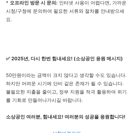
*
오프라인 방문 시 문의:
인터넷 사용이 어렵다면, 가까운
시청/구청에 문의하여 필요한 서류와 절차를 안내받으세
요.
✅ 2025년, 다시 한번 힘내세요! (소상공인 응원 메시지)
50만원이라는 금액이 크지 않다고 생각할 수도 있습니다.
하지만 어려운 시기에 단비 같은 존재가 될 수 있습니다.
불필요한 지출을 줄이고, 정부 지원을 적극 활용하여 위기
를 기회로 만들어나가시길 바랍니다.
소상공인 여러분, 힘내세요! 여러분의 성공을 응원합니다!