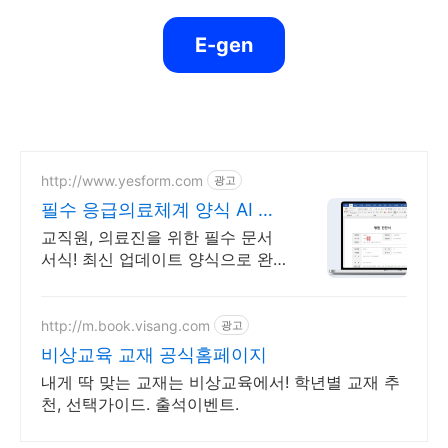
E-gen
http://www.yesform.com
광고
필수 응급의료체계 양식 AI 문
서 편집
교직원, 의료진을 위한 필수 문서
서식! 최신 업데이트 양식으로 완
벽하게 예스폼 에디터로 자동작성!
모바일에서도 가능
http://m.book.visang.com
광고
비상교육 교재 공식홈페이지
내게 딱 맞는 교재는 비상교육에서! 학년별 교재 추
천, 선택가이드. 출석이벤트.