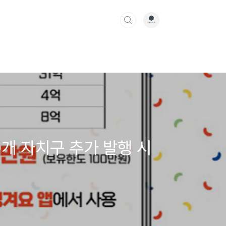
0개 자치구 추가 발행 시