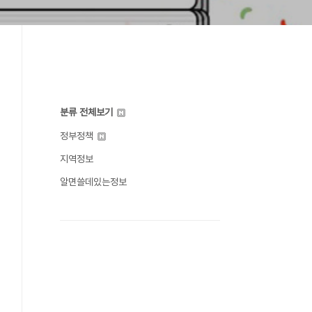
분류 전체보기
정부정책
지역정보
알면쓸데있는정보