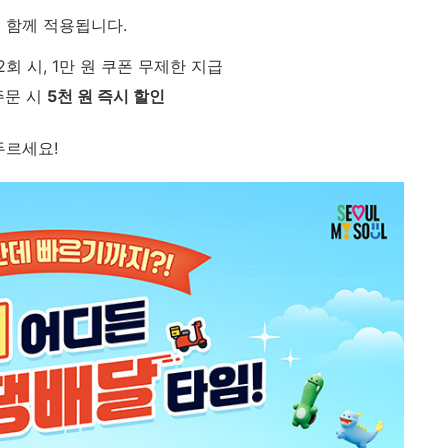
 함께 적용됩니다.
 2회 시, 1만 원 쿠폰 무제한 지급
 주문 시
5천 원 즉시 할인
두르세요!