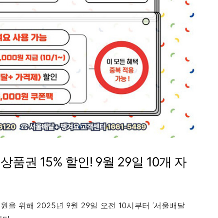
 15% 할인! 9월 29일 10개 자
 위해 2025년 9월 29일 오전 10시부터 ‘서울배달