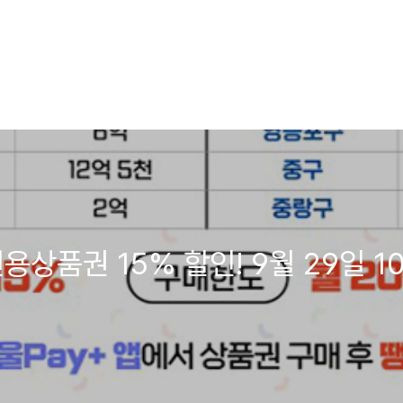
상품권 15% 할인! 9월 29일 1