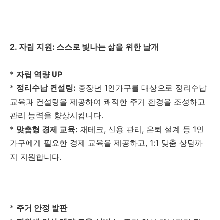
2. 자립 지원: 스스로 빛나는 삶을 위한 날개
*
자립 역량 UP
*
정리수납 컨설팅:
중장년 1인가구를 대상으로 정리수납
교육과 컨설팅을 제공하여 쾌적한 주거 환경을 조성하고
관리 능력을 향상시킵니다.
*
맞춤형 경제 교육:
재테크, 신용 관리, 은퇴 설계 등 1인
가구에게 필요한 경제 교육을 제공하고, 1:1 맞춤 상담까
지 지원합니다.
*
주거 안정 발판