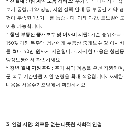
*
전월세 안심 계약 도움 서비스:
주거 안심 매니저가 집
보기 동행, 계약 상담, 지원 정책 안내 등 부동산 계약 경
험이 부족한 1인가구를 돕습니다. 이제 야간, 토요일에도
이용 가능합니다.
*
청년 부동산 중개보수 및 이사비 지원:
기준 중위소득
150% 이하 무주택 청년에게 부동산 중개보수 및 이사비
를 최대 40만 원까지 지원합니다. 자세한 내용은 청년몽
땅정보통에서 확인하세요.
*
청년 월세 지원 확대:
주거 취약 계층을 우선 지원하며,
군 복무 기간만큼 지원 연령을 확대 적용합니다. 자세한
내용은 서울주거포털에서 확인하세요.
3. 연결 지원: 외로움 없는 따뜻한 사회적 연결