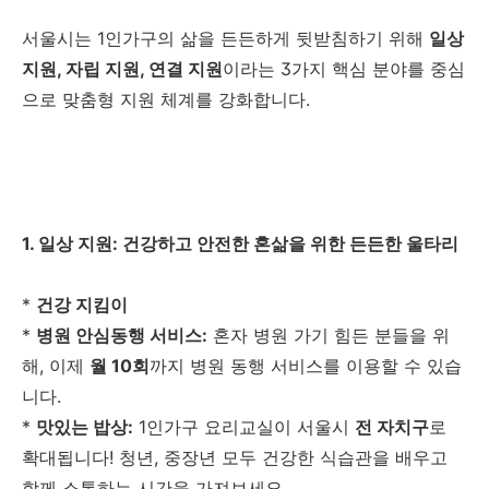
서울시는 1인가구의 삶을 든든하게 뒷받침하기 위해
일상
지원, 자립 지원, 연결 지원
이라는 3가지 핵심 분야를 중심
으로 맞춤형 지원 체계를 강화합니다.
1. 일상 지원: 건강하고 안전한 혼삶을 위한 든든한 울타리
*
건강 지킴이
*
병원 안심동행 서비스:
혼자 병원 가기 힘든 분들을 위
해, 이제
월 10회
까지 병원 동행 서비스를 이용할 수 있습
니다.
*
맛있는 밥상:
1인가구 요리교실이 서울시
전 자치구
로
확대됩니다! 청년, 중장년 모두 건강한 식습관을 배우고
함께 소통하는 시간을 가져보세요.