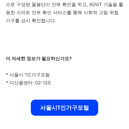
으로 구성된 돌봄단이 안부 확인을 하고, AI/IoT 기술을 활
용한 스마트 안부 확인 서비스를 통해 사회적 고립 위험
가구를 상시 확인합니다.
더 자세한 정보가 필요하신가요?
* 서울시 1인가구포털
* 다산콜센터: 02-120
서울시1인가구포털