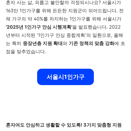
혼자 사는 삶, 외롭고 불안할까 걱정되시나요? 서울시가
163만 1인가구를 위해 든든한 지원군이 되어드립니다. 전
체 가구의 약 40%를 차지하는 1인가구를 위해 서울시가
'2025년 1인가구 안심 시행계획'
을 발표했습니다. 2022
년부터 시작된 '1인가구 안심 종합계획'의 일환으로, 올해
는 특히
중장년층 지원 확대
와
기존 정책의 맞춤 강화
에 초
점을 맞추었습니다.
서울시1인가구
혼자여도 안심하고 생활할 수 있도록! 3가지 맞춤형 지원